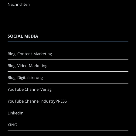
Nachrichten
SOCIAL MEDIA
Blog: Content-Marketing
Blog: Video-Marketing
Blog: Digitalisierung
YouTube Channel Verlag
YouTube Channel industryPRESS
LinkedIn
XING