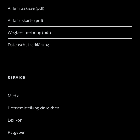
Anfahrtsskizze (pdf)
Anfahrtskarte (pdf)
Wegbeschreibung (pdf)
Datenschutzerklärung
SERVICE
Media
Pressemitteilung einreichen
Lexikon
Ratgeber