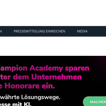
N
PRESSEMITTEILUNG EINREICHEN
MEDIA