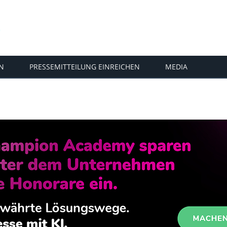
N
PRESSEMITTEILUNG EINREICHEN
MEDIA