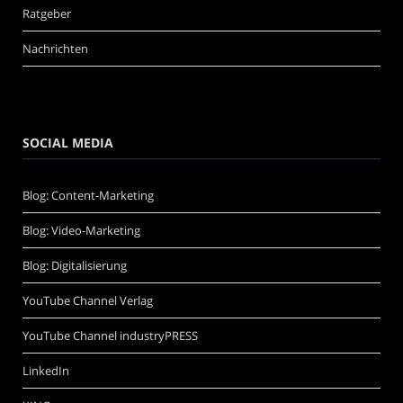
Ratgeber
Nachrichten
SOCIAL MEDIA
Blog: Content-Marketing
Blog: Video-Marketing
Blog: Digitalisierung
YouTube Channel Verlag
YouTube Channel industryPRESS
LinkedIn