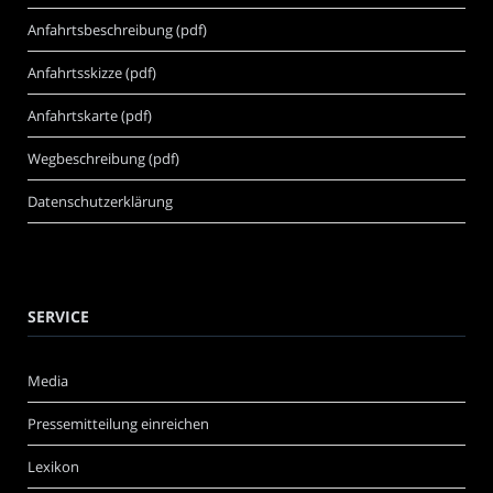
Anfahrtsbeschreibung (pdf)
Anfahrtsskizze (pdf)
Anfahrtskarte (pdf)
Wegbeschreibung (pdf)
Datenschutzerklärung
SERVICE
Media
Pressemitteilung einreichen
Lexikon