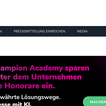
N
PRESSEMITTEILUNG EINREICHEN
MEDIA