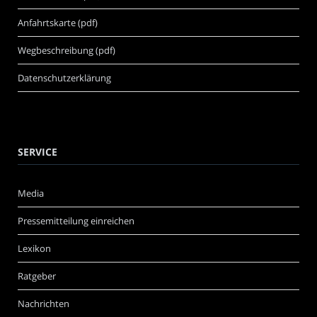
Anfahrtskarte (pdf)
Wegbeschreibung (pdf)
Datenschutzerklärung
SERVICE
Media
Pressemitteilung einreichen
Lexikon
Ratgeber
Nachrichten