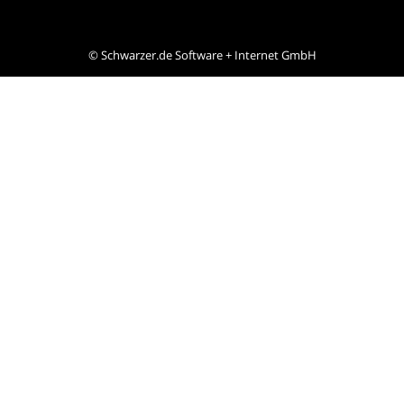
©
Schwarzer.de Software + Internet GmbH