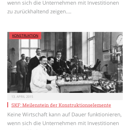
wenn sich die Unternehmen mit Investitionen
zu zurückhaltend zeigen.…
KONSTRUKTION
13. APRIL 2015
SKF: Meilenstein der Konstruktionselemente
Keine Wirtschaft kann auf Dauer funktionieren,
wenn sich die Unternehmen mit Investitionen