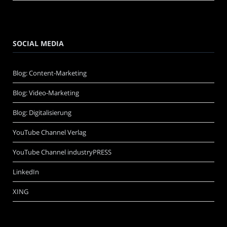
SOCIAL MEDIA
Blog: Content-Marketing
Blog: Video-Marketing
Blog: Digitalisierung
YouTube Channel Verlag
YouTube Channel industryPRESS
LinkedIn
XING