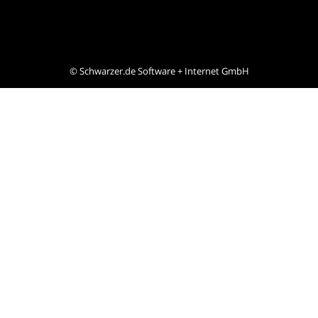
©
Schwarzer.de Software + Internet GmbH