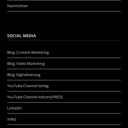
Nachrichten
SOCIAL MEDIA
Blog: Content-Marketing
Blog: Video-Marketing
Blog: Digitalisierung
YouTube Channel Verlag
YouTube Channel industryPRESS
LinkedIn
XING