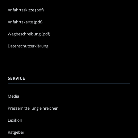
Anfahrtsskizze (pdf)
Anfahrtskarte (pdf)
Wegbeschreibung (pdf)
Datenschutzerklärung
SERVICE
Media
Pressemitteilung einreichen
Lexikon
Ratgeber