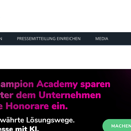
N
PRESSEMITTEILUNG EINREICHEN
MEDIA