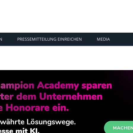
N
PRESSEMITTEILUNG EINREICHEN
MEDIA