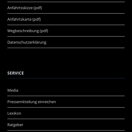
Anfahrtsskizze (pdf)
Anfahrtskarte (pdf)
Wegbeschreibung (pdf)
Datenschutzerklärung
SERVICE
Media
Pressemitteilung einreichen
Lexikon
Ratgeber