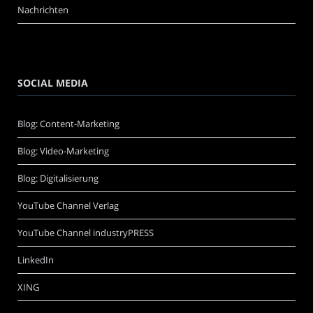
Nachrichten
SOCIAL MEDIA
Blog: Content-Marketing
Blog: Video-Marketing
Blog: Digitalisierung
YouTube Channel Verlag
YouTube Channel industryPRESS
LinkedIn
XING