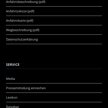
Anfahrtsbeschreibung (pdf)
Anfahrtsskizze (pdf)
Anfahrtskarte (pdf)
Wegbeschreibung (pdf)
Datenschutzerklärung
SERVICE
Media
Pressemitteilung einreichen
Lexikon
Ratgeber