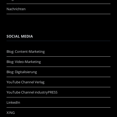
Nachrichten
SOCIAL MEDIA
Blog: Content-Marketing
Blog: Video-Marketing
Blog: Digitalisierung
YouTube Channel Verlag
YouTube Channel industryPRESS
LinkedIn
XING