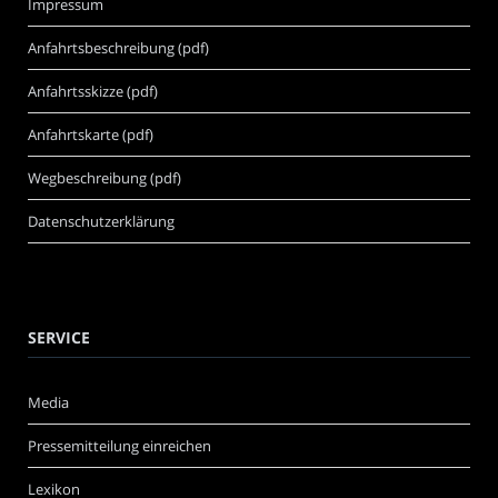
Impressum
Anfahrtsbeschreibung (pdf)
Anfahrtsskizze (pdf)
Anfahrtskarte (pdf)
Wegbeschreibung (pdf)
Datenschutzerklärung
SERVICE
Media
Pressemitteilung einreichen
Lexikon