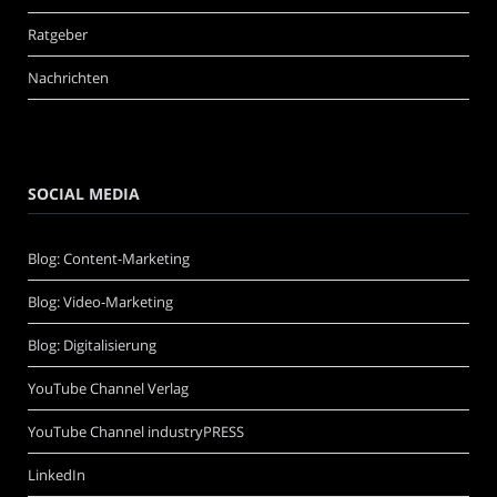
Ratgeber
Nachrichten
SOCIAL MEDIA
Blog: Content-Marketing
Blog: Video-Marketing
Blog: Digitalisierung
YouTube Channel Verlag
YouTube Channel industryPRESS
LinkedIn