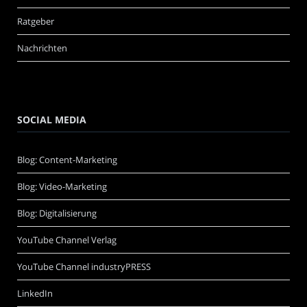
Ratgeber
Nachrichten
SOCIAL MEDIA
Blog: Content-Marketing
Blog: Video-Marketing
Blog: Digitalisierung
YouTube Channel Verlag
YouTube Channel industryPRESS
LinkedIn