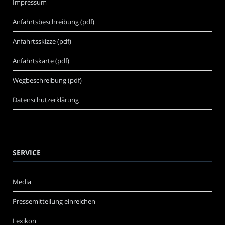
Impressum
Anfahrtsbeschreibung (pdf)
Anfahrtsskizze (pdf)
Anfahrtskarte (pdf)
Wegbeschreibung (pdf)
Datenschutzerklärung
SERVICE
Media
Pressemitteilung einreichen
Lexikon