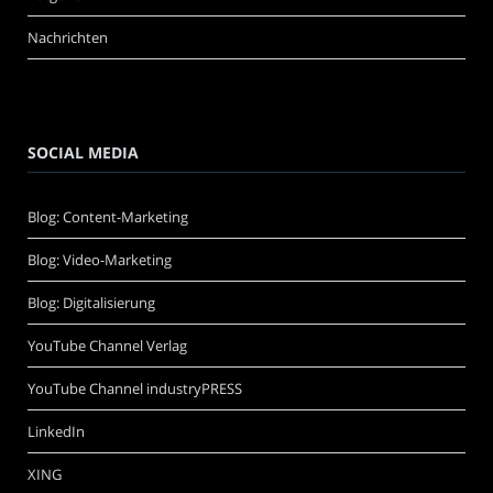
Nachrichten
SOCIAL MEDIA
Blog: Content-Marketing
Blog: Video-Marketing
Blog: Digitalisierung
YouTube Channel Verlag
YouTube Channel industryPRESS
LinkedIn
XING