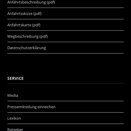
Anfahrtsbeschreibung (pdf)
Anfahrtsskizze (pdf)
Anfahrtskarte (pdf)
Wegbeschreibung (pdf)
Datenschutzerklärung
SERVICE
Media
Pressemitteilung einreichen
Lexikon
Ratgeber