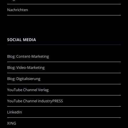
Nachrichten
SOCIAL MEDIA
Blog: Content-Marketing
Blog: Video-Marketing
Blog: Digitalisierung
YouTube Channel Verlag
YouTube Channel industryPRESS
LinkedIn
XING