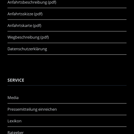
Anfahrtsbeschreibung (pdf)
Anfahrtsskizze (pdf)
Anfahrtskarte (pdf)
Wegbeschreibung (pdf)
Datenschutzerklärung
SERVICE
Media
Pressemitteilung einreichen
Lexikon
Ratgeber