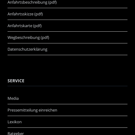
Anfahrtsbeschreibung (pdf)
Anfahrtsskizze (pdf)
Anfahrtskarte (pdf)
Wegbeschreibung (pdf)
Datenschutzerklärung
SERVICE
Media
Pressemitteilung einreichen
Lexikon
Ratgeber