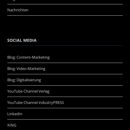
Nachrichten
SOCIAL MEDIA
Blog: Content-Marketing
Blog: Video-Marketing
Blog: Digitalisierung
YouTube Channel Verlag
YouTube Channel industryPRESS
LinkedIn
XING