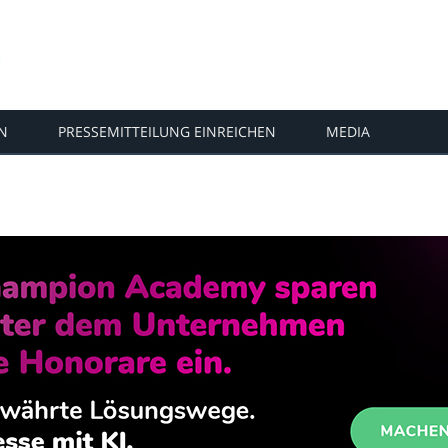
N
PRESSEMITTEILUNG EINREICHEN
MEDIA