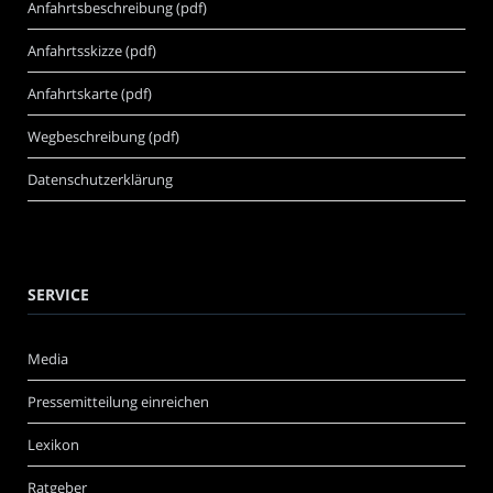
Anfahrtsbeschreibung (pdf)
Anfahrtsskizze (pdf)
Anfahrtskarte (pdf)
Wegbeschreibung (pdf)
Datenschutzerklärung
SERVICE
Media
Pressemitteilung einreichen
Lexikon
Ratgeber