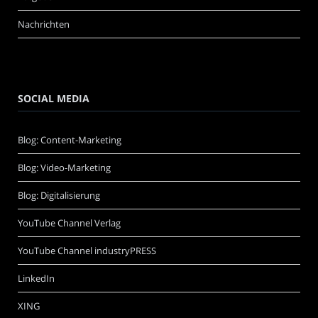
Nachrichten
SOCIAL MEDIA
Blog: Content-Marketing
Blog: Video-Marketing
Blog: Digitalisierung
YouTube Channel Verlag
YouTube Channel industryPRESS
LinkedIn
XING