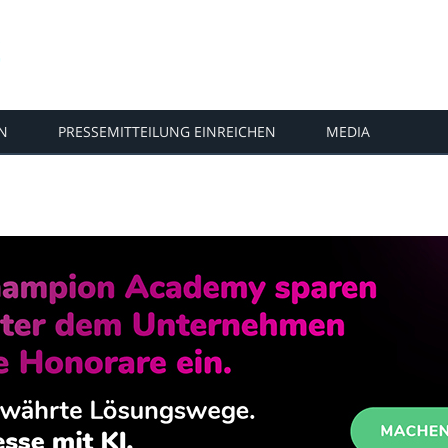
N
PRESSEMITTEILUNG EINREICHEN
MEDIA