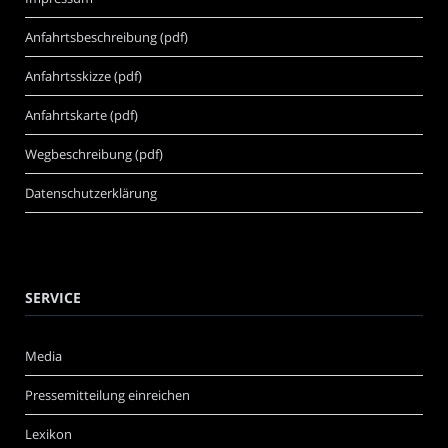
Anfahrtsbeschreibung (pdf)
Anfahrtsskizze (pdf)
Anfahrtskarte (pdf)
Wegbeschreibung (pdf)
Datenschutzerklärung
SERVICE
Media
Pressemitteilung einreichen
Lexikon