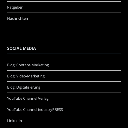
Ratgeber
Nachrichten
SOCIAL MEDIA
Blog: Content-Marketing
Blog: Video-Marketing
Blog: Digitalisierung
YouTube Channel Verlag
YouTube Channel industryPRESS
LinkedIn