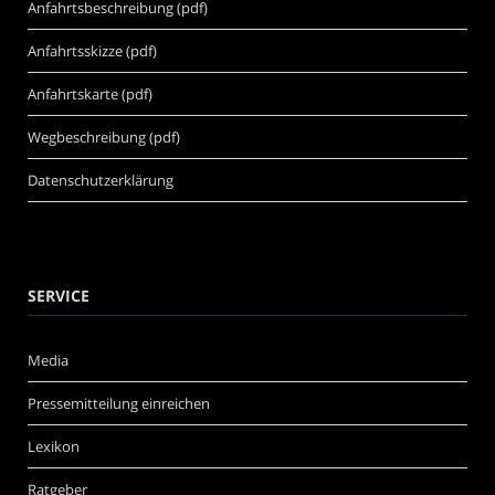
Anfahrtsbeschreibung (pdf)
Anfahrtsskizze (pdf)
Anfahrtskarte (pdf)
Wegbeschreibung (pdf)
Datenschutzerklärung
SERVICE
Media
Pressemitteilung einreichen
Lexikon
Ratgeber