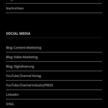
Nachrichten
SOCIAL MEDIA
Blog: Content-Marketing
Blog: Video-Marketing
Blog: Digitalisierung
YouTube Channel Verlag
YouTube Channel industryPRESS
LinkedIn
XING