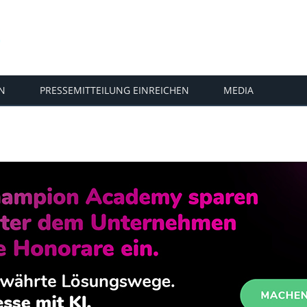
N
PRESSEMITTEILUNG EINREICHEN
MEDIA