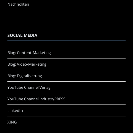
Nachrichten
SOCIAL MEDIA
Blog: Content-Marketing
Blog: Video-Marketing
Blog: Digitalisierung
YouTube Channel Verlag
YouTube Channel industryPRESS
LinkedIn
XING