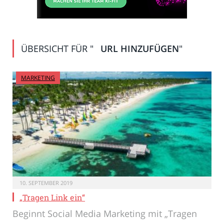
ÜBERSICHT FÜR "
URL HINZUFÜGEN
"
MARKETING
10. SEPTEMBER 2019
„Tragen Link ein“
Beginnt Social Media Marketing mit „Tragen