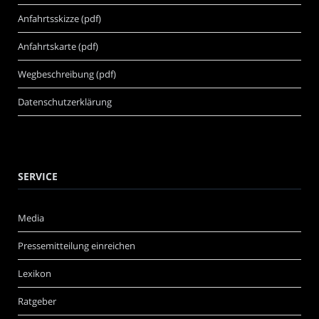
Anfahrtsskizze (pdf)
Anfahrtskarte (pdf)
Wegbeschreibung (pdf)
Datenschutzerklärung
SERVICE
Media
Pressemitteilung einreichen
Lexikon
Ratgeber