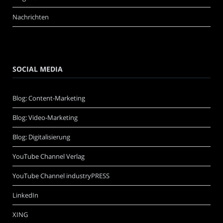
Nachrichten
SOCIAL MEDIA
Blog: Content-Marketing
Blog: Video-Marketing
Blog: Digitalisierung
YouTube Channel Verlag
YouTube Channel industryPRESS
LinkedIn
XING