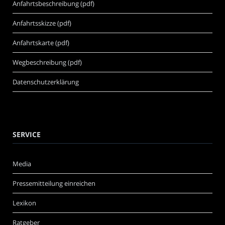
Anfahrtsbeschreibung (pdf)
Anfahrtsskizze (pdf)
Anfahrtskarte (pdf)
Wegbeschreibung (pdf)
Datenschutzerklärung
SERVICE
Media
Pressemitteilung einreichen
Lexikon
Ratgeber