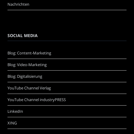
Nachrichten
SOCIAL MEDIA
Blog: Content-Marketing
Blog: Video-Marketing
Blog: Digitalisierung
YouTube Channel Verlag
YouTube Channel industryPRESS
LinkedIn
XING