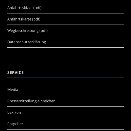
Anfahrtsskizze (pdf)
Anfahrtskarte (pdf)
Wegbeschreibung (pdf)
Datenschutzerklärung
SERVICE
Media
Pressemitteilung einreichen
Lexikon
Ratgeber