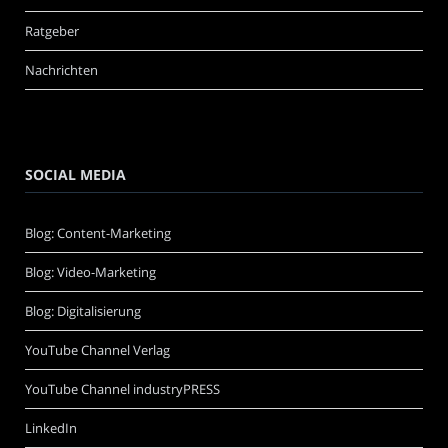
Ratgeber
Nachrichten
SOCIAL MEDIA
Blog: Content-Marketing
Blog: Video-Marketing
Blog: Digitalisierung
YouTube Channel Verlag
YouTube Channel industryPRESS
LinkedIn