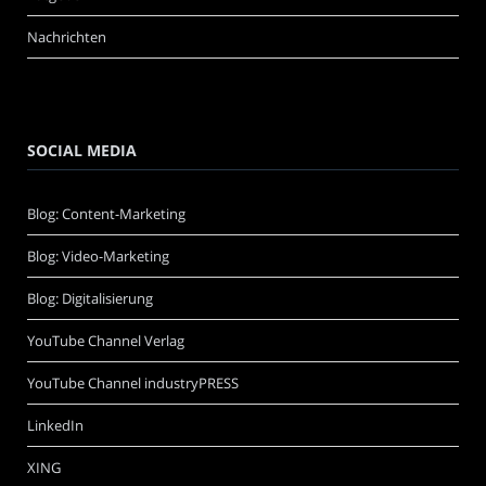
Nachrichten
SOCIAL MEDIA
Blog: Content-Marketing
Blog: Video-Marketing
Blog: Digitalisierung
YouTube Channel Verlag
YouTube Channel industryPRESS
LinkedIn
XING