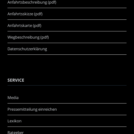
Anfahrtsbeschreibung (pdf)
Anfahrtsskizze (pdf)
Anfahrtskarte (pdf)
Wegbeschreibung (pdf)
Datenschutzerklärung
SERVICE
Media
Pressemitteilung einreichen
Lexikon
Ratgeber