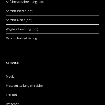
Anfahrtsbeschreibung (pdf)
Anfahrtsskizze (pdf)
Anfahrtskarte (pdf)
Wegbeschreibung (pdf)
Datenschutzerklärung
SERVICE
Media
Pressemitteilung einreichen
Lexikon
Ratgeber