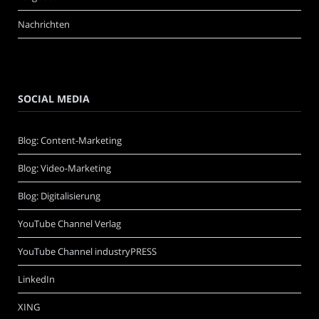
Nachrichten
SOCIAL MEDIA
Blog: Content-Marketing
Blog: Video-Marketing
Blog: Digitalisierung
YouTube Channel Verlag
YouTube Channel industryPRESS
LinkedIn
XING