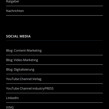
Ratgeber
Nachrichten
SOCIAL MEDIA
Blog: Content-Marketing
Blog: Video-Marketing
Blog: Digitalisierung
YouTube Channel Verlag
YouTube Channel industryPRESS
LinkedIn
XING