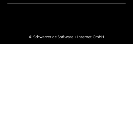
©
Schwarzer.de Software + Internet GmbH