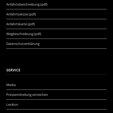
Anfahrtsbeschreibung (pdf)
Anfahrtsskizze (pdf)
Anfahrtskarte (pdf)
Wegbeschreibung (pdf)
Datenschutzerklärung
SERVICE
Media
Pressemitteilung einreichen
Lexikon