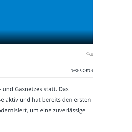
0
NACHRICHTEN
 und Gasnetzes statt. Das
e aktiv und hat bereits den ersten
dernisiert, um eine zuverlässige