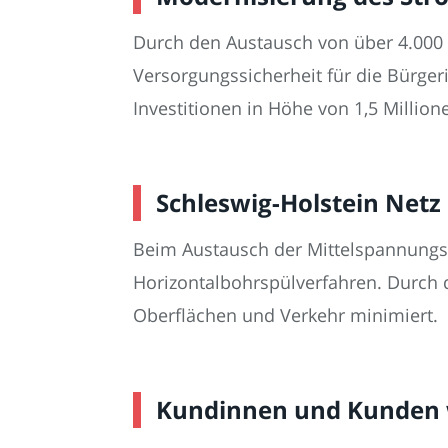
Durch den Austausch von über 4.000
Versorgungssicherheit für die Bürge
Investitionen in Höhe von 1,5 Millione
Schleswig-Holstein Netz
Beim Austausch der Mittelspannungsk
Horizontalbohrspülverfahren. Durch 
Oberflächen und Verkehr minimiert.
Kundinnen und Kunden 