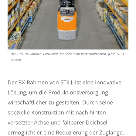
Der STILL BX-Rahmen: Entwickelt, für noch mehr Wirtschaftlichkeit. (Foto: STILL
GmbH)
Der BX-Rahmen von STILL ist eine innovative
Lösung, um die Produktionsversorgung
wirtschaftlicher zu gestalten. Durch seine
spezielle Konstruktion mit nach hinten
versetzter Achse und faltbarer Deichsel
ermöglicht er eine Reduzierung der Zuglänge.