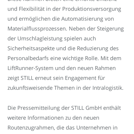
und Flexibilität in der Produktionsversorgung
und ermöglichen die Automatisierung von
Materialflussprozessen. Neben der Steigerung
der Umschlagleistung spielen auch
Sicherheitsaspekte und die Reduzierung des
Personalbedarfs eine wichtige Rolle. Mit dem
LiftRunner-System und den neuen Rahmen
zeigt STILL erneut sein Engagement für
zukunftsweisende Themen in der Intralogistik.
Die Pressemitteilung der STILL GmbH enthält
weitere Informationen zu den neuen
Routenzugrahmen, die das Unternehmen in