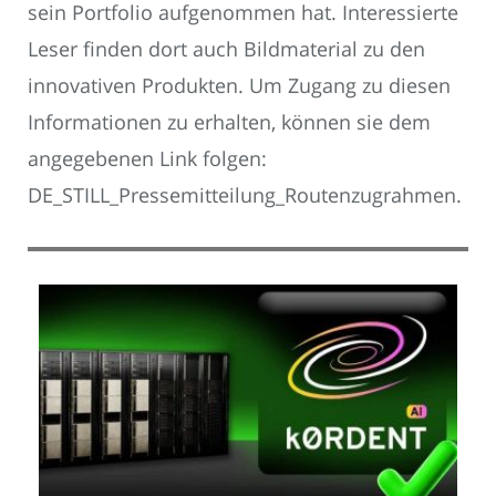
sein Portfolio aufgenommen hat. Interessierte
Leser finden dort auch Bildmaterial zu den
innovativen Produkten. Um Zugang zu diesen
Informationen zu erhalten, können sie dem
angegebenen Link folgen:
DE_STILL_Pressemitteilung_Routenzugrahmen.