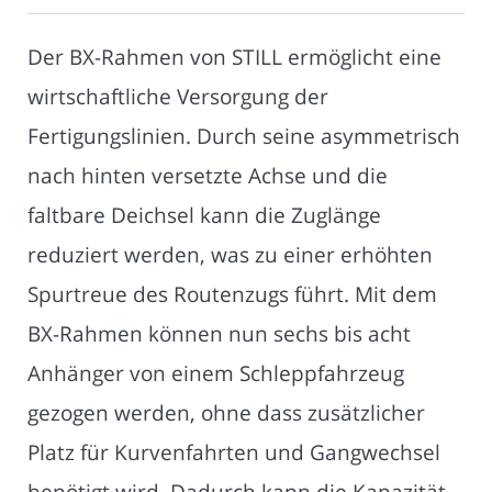
Der BX-Rahmen von STILL ermöglicht eine
wirtschaftliche Versorgung der
Fertigungslinien. Durch seine asymmetrisch
nach hinten versetzte Achse und die
faltbare Deichsel kann die Zuglänge
reduziert werden, was zu einer erhöhten
Spurtreue des Routenzugs führt. Mit dem
BX-Rahmen können nun sechs bis acht
Anhänger von einem Schleppfahrzeug
gezogen werden, ohne dass zusätzlicher
Platz für Kurvenfahrten und Gangwechsel
benötigt wird. Dadurch kann die Kapazität