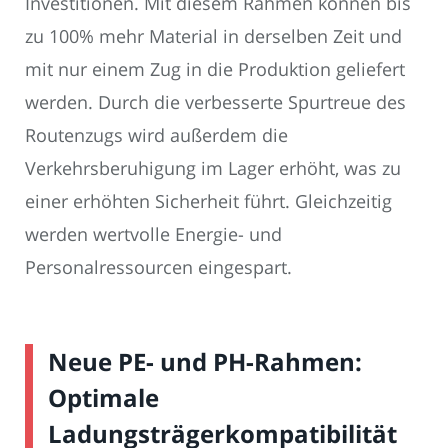
Investitionen. Mit diesem Rahmen können bis
zu 100% mehr Material in derselben Zeit und
mit nur einem Zug in die Produktion geliefert
werden. Durch die verbesserte Spurtreue des
Routenzugs wird außerdem die
Verkehrsberuhigung im Lager erhöht, was zu
einer erhöhten Sicherheit führt. Gleichzeitig
werden wertvolle Energie- und
Personalressourcen eingespart.
Neue PE- und PH-Rahmen:
Optimale
Ladungsträgerkompatibilität