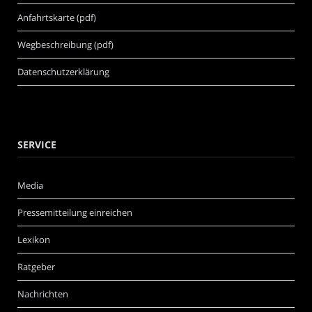
Anfahrtskarte (pdf)
Wegbeschreibung (pdf)
Datenschutzerklärung
SERVICE
Media
Pressemitteilung einreichen
Lexikon
Ratgeber
Nachrichten