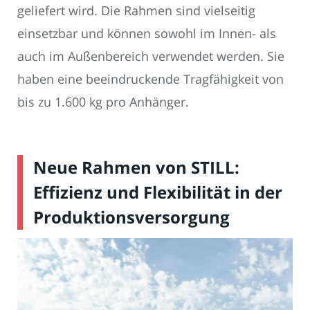
geliefert wird. Die Rahmen sind vielseitig
einsetzbar und können sowohl im Innen- als
auch im Außenbereich verwendet werden. Sie
haben eine beeindruckende Tragfähigkeit von
bis zu 1.600 kg pro Anhänger.
Neue Rahmen von STILL:
Effizienz und Flexibilität in der
Produktionsversorgung