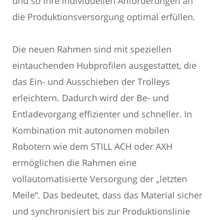
und so ihre individuellen Anforderungen an
die Produktionsversorgung optimal erfüllen.
Die neuen Rahmen sind mit speziellen
eintauchenden Hubprofilen ausgestattet, die
das Ein- und Ausschieben der Trolleys
erleichtern. Dadurch wird der Be- und
Entladevorgang effizienter und schneller. In
Kombination mit autonomen mobilen
Robotern wie dem STILL ACH oder AXH
ermöglichen die Rahmen eine
vollautomatisierte Versorgung der „letzten
Meile“. Das bedeutet, dass das Material sicher
und synchronisiert bis zur Produktionslinie