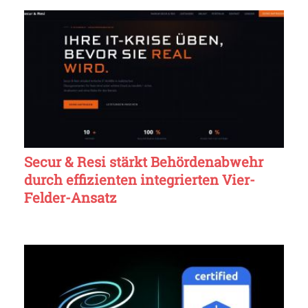
Secur & Resi stärkt Behördenabwehr
durch effizienten integrierten Vier-
Felder-Ansatz