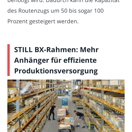
des Routenzugs um 50 bis sogar 100
Prozent gesteigert werden.
STILL BX-Rahmen: Mehr
Anhänger für effiziente
Produktionsversorgung