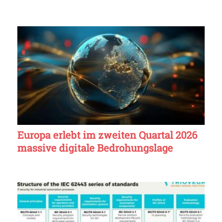
Europa erlebt im zweiten Quartal 2026
massive digitale Bedrohungslage