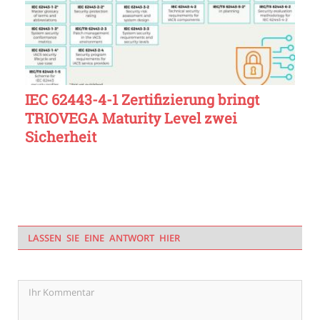
IEC 62443-4-1 Zertifizierung bringt
TRIOVEGA Maturity Level zwei
Sicherheit
LASSEN SIE EINE ANTWORT HIER