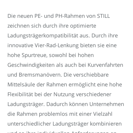
Die neuen PE- und PH-Rahmen von STILL
zeichnen sich durch ihre optimierte
Ladungsträgerkompatibilität aus. Durch ihre
innovative Vier-Rad-Lenkung bieten sie eine
hohe Spurtreue, sowohl bei hohen
Geschwindigkeiten als auch bei Kurvenfahrten
und Bremsmanövern. Die verschiebbare
Mittelsäule der Rahmen ermöglicht eine hohe
Flexibilität bei der Nutzung verschiedener
Ladungsträger. Dadurch können Unternehmen
die Rahmen problemlos mit einer Vielzahl
unterschiedlicher Ladungsträger kombinieren