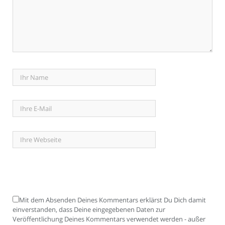
Mit dem Absenden Deines Kommentars erklärst Du Dich damit
einverstanden, dass Deine eingegebenen Daten zur
Veröffentlichung Deines Kommentars verwendet werden - außer