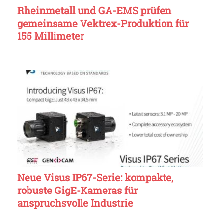
Rheinmetall und GA-EMS prüfen
gemeinsame Vektrex-Produktion für
155 Millimeter
Neue Visus IP67-Serie: kompakte,
robuste GigE-Kameras für
anspruchsvolle Industrie