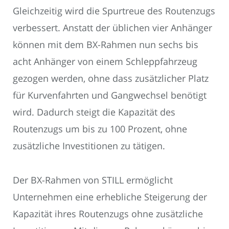
Gleichzeitig wird die Spurtreue des Routenzugs
verbessert. Anstatt der üblichen vier Anhänger
können mit dem BX-Rahmen nun sechs bis
acht Anhänger von einem Schleppfahrzeug
gezogen werden, ohne dass zusätzlicher Platz
für Kurvenfahrten und Gangwechsel benötigt
wird. Dadurch steigt die Kapazität des
Routenzugs um bis zu 100 Prozent, ohne
zusätzliche Investitionen zu tätigen.
Der BX-Rahmen von STILL ermöglicht
Unternehmen eine erhebliche Steigerung der
Kapazität ihres Routenzugs ohne zusätzliche