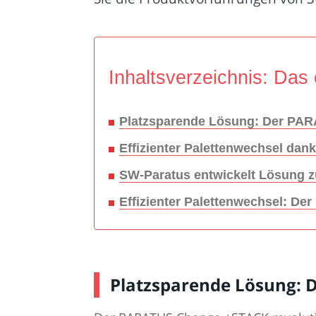
Inhaltsverzeichnis: Das 
Platzsparende Lösung: Der PARA
Effizienter Palettenwechsel da
SW-Paratus entwickelt Lösung z
Effizienter Palettenwechsel: 
Platzsparende Lösung: D