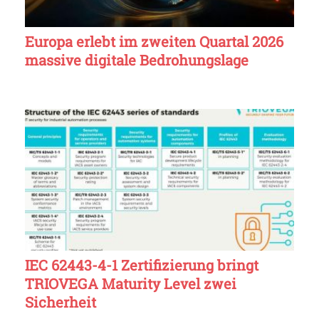
Europa erlebt im zweiten Quartal 2026
massive digitale Bedrohungslage
IEC 62443-4-1 Zertifizierung bringt
TRIOVEGA Maturity Level zwei
Sicherheit