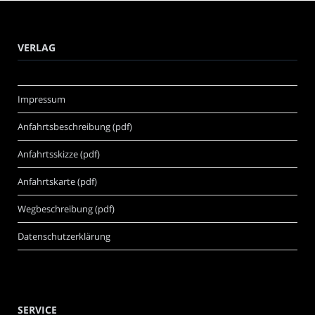
VERLAG
Impressum
Anfahrtsbeschreibung (pdf)
Anfahrtsskizze (pdf)
Anfahrtskarte (pdf)
Wegbeschreibung (pdf)
Datenschutzerklärung
SERVICE