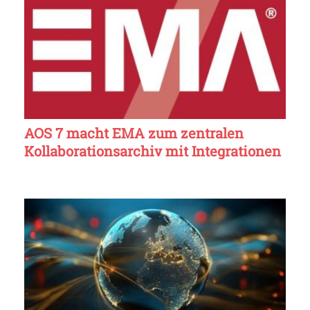
AOS 7 macht EMA zum zentralen
Kollaborationsarchiv mit Integrationen