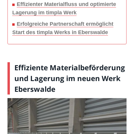
Effizienter Materialfluss und optimierte
Lagerung im timpla Werk
Erfolgreiche Partnerschaft ermöglicht
Start des timpla Werks in Eberswalde
Effiziente Materialbeförderung
und Lagerung im neuen Werk
Eberswalde