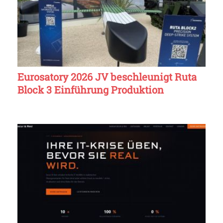
Eurosatory 2026 JV beschleunigt Ruta
Block 3 Einführung Produktion