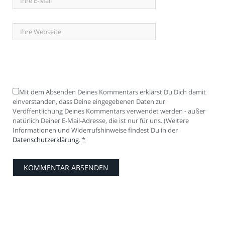
Mit dem Absenden Deines Kommentars erklärst Du Dich damit
einverstanden, dass Deine eingegebenen Daten zur
Veröffentlichung Deines Kommentars verwendet werden - außer
natürlich Deiner E-Mail-Adresse, die ist nur für uns. (Weitere
Informationen und Widerrufshinweise findest Du in der
Datenschutzerklärung
.
*