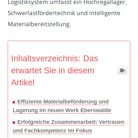
Logistiksystem umfasst ein Hochregallager,
Schwerlastfördertechnik und intelligente
Materialbereitstellung.
Inhaltsverzeichnis: Das
erwartet Sie in diesem
Artikel
Effiziente Materialbeförderung und
Lagerung im neuen Werk Eberswalde
Erfolgreiche Zusammenarbeit: Vertrauen
und Fachkompetenz im Fokus