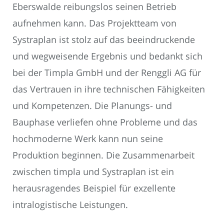
Eberswalde reibungslos seinen Betrieb
aufnehmen kann. Das Projektteam von
Systraplan ist stolz auf das beeindruckende
und wegweisende Ergebnis und bedankt sich
bei der Timpla GmbH und der Renggli AG für
das Vertrauen in ihre technischen Fähigkeiten
und Kompetenzen. Die Planungs- und
Bauphase verliefen ohne Probleme und das
hochmoderne Werk kann nun seine
Produktion beginnen. Die Zusammenarbeit
zwischen timpla und Systraplan ist ein
herausragendes Beispiel für exzellente
intralogistische Leistungen.