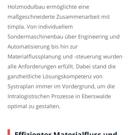
Holzmodulbau ermöglichte eine
maßgeschneiderte Zusammenarbeit mit
timpla. Von individuellem
Sondermaschinenbau über Engineering und
Automatisierung bis hin zur
Materialflussplanung und -steuerung wurden
alle Anforderungen erfüllt. Dabei stand die
ganzheitliche Lösungskompetenz von
Systraplan immer im Vordergrund, um die
Intralogistischen Prozesse in Eberswalde
optimal zu gestalten.
Effizienter Materialfluss und