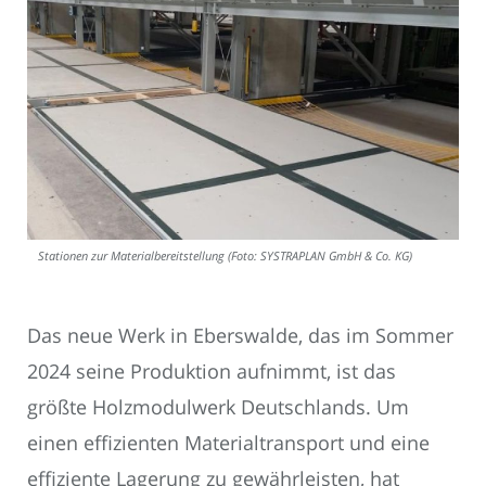
Stationen zur Materialbereitstellung (Foto: SYSTRAPLAN GmbH & Co. KG)
Das neue Werk in Eberswalde, das im Sommer
2024 seine Produktion aufnimmt, ist das
größte Holzmodulwerk Deutschlands. Um
einen effizienten Materialtransport und eine
effiziente Lagerung zu gewährleisten, hat