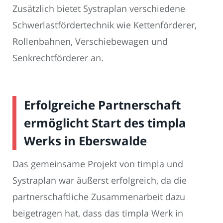
Zusätzlich bietet Systraplan verschiedene
Schwerlastfördertechnik wie Kettenförderer,
Rollenbahnen, Verschiebewagen und
Senkrechtförderer an.
Erfolgreiche Partnerschaft
ermöglicht Start des timpla
Werks in Eberswalde
Das gemeinsame Projekt von timpla und
Systraplan war äußerst erfolgreich, da die
partnerschaftliche Zusammenarbeit dazu
beigetragen hat, dass das timpla Werk in