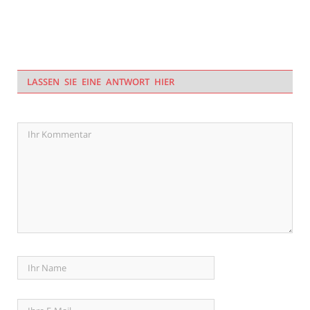
LASSEN SIE EINE ANTWORT HIER