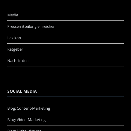
Media
Pressemitteilung einreichen
Lexikon
Ratgeber
Nachrichten
SOCIAL MEDIA
Blog: Content-Marketing
Blog: Video-Marketing