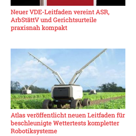
Neuer VDE-Leitfaden vereint ASR,
ArbStättV und Gerichtsurteile
praxisnah kompakt
Atlas veröffentlicht neuen Leitfaden für
beschleunigte Wettertests kompletter
Robotiksysteme