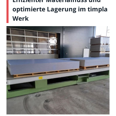
optimierte Lagerung im timpla
Werk