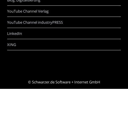
Blog: Digitalisierung
YouTube Channel Verlag
YouTube Channel industryPRESS
LinkedIn
XING
©
Schwarzer.de Software + Internet GmbH