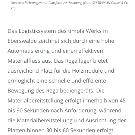
Querverschiebewagen mit Plattform zur Beladung (Foto: SYSTRAPLAN GmbH & Co.
KG)
Das Logistiksystem des timpla Werks in
Eberswalde zeichnet sich durch eine hohe
Automatisierung und einen effektiven
Materialfluss aus. Das Regallager bietet
ausreichend Platz für die Holzmodule und
ermöglicht eine schnelle und effiziente
Bewegung des Regalbediengeräts. Die
Materialbereitstellung erfolgt innerhalb von 45
bis 90 Sekunden nach Anforderung, während
die Materialbereitstellung und Ausrichtung der
Platten binnen 30 bis 60 Sekunden erfolgt.