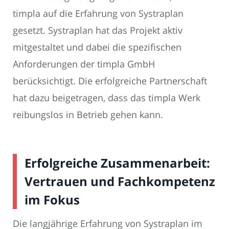
timpla auf die Erfahrung von Systraplan
gesetzt. Systraplan hat das Projekt aktiv
mitgestaltet und dabei die spezifischen
Anforderungen der timpla GmbH
berücksichtigt. Die erfolgreiche Partnerschaft
hat dazu beigetragen, dass das timpla Werk
reibungslos in Betrieb gehen kann.
Erfolgreiche Zusammenarbeit:
Vertrauen und Fachkompetenz
im Fokus
Die langjährige Erfahrung von Systraplan im