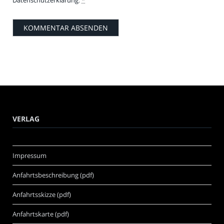
VERLAG
Impressum
Anfahrtsbeschreibung (pdf)
Anfahrtsskizze (pdf)
Anfahrtskarte (pdf)