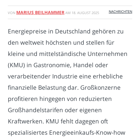
NACHRICHTEN
MARIUS BEILHAMMER
VON
AM
18. AUGUST 2025
Energiepreise in Deutschland gehören zu
den weltweit höchsten und stellen für
kleine und mittelständische Unternehmen
(KMU) in Gastronomie, Handel oder
verarbeitender Industrie eine erhebliche
finanzielle Belastung dar. Großkonzerne
profitieren hingegen von reduzierten
Großhandelstarifen oder eigenen
Kraftwerken. KMU fehlt dagegen oft
spezialisiertes Energieeinkaufs-Know-how