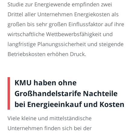
Studie zur Energiewende empfinden zwei
Drittel aller Unternehmen Energiekosten als
großen bis sehr großen Einflussfaktor auf ihre
wirtschaftliche Wettbewerbsfähigkeit und
langfristige Planungssicherheit und steigende
Betriebskosten erhöhen Druck.
KMU haben ohne
Großhandelstarife Nachteile
bei Energieeinkauf und Kosten
Viele kleine und mittelständische
Unternehmen finden sich bei der