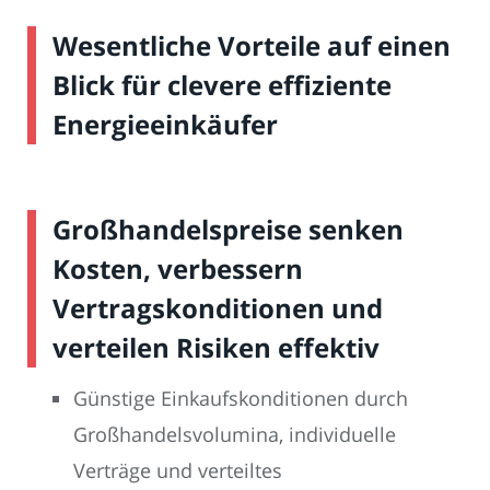
Wesentliche Vorteile auf einen
Blick für clevere effiziente
Energieeinkäufer
Großhandelspreise senken
Kosten, verbessern
Vertragskonditionen und
verteilen Risiken effektiv
Günstige Einkaufskonditionen durch
Großhandelsvolumina, individuelle
Verträge und verteiltes