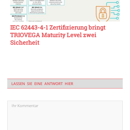
IEC 62443-4-1 Zertifizierung bringt
TRIOVEGA Maturity Level zwei
Sicherheit
LASSEN SIE EINE ANTWORT HIER