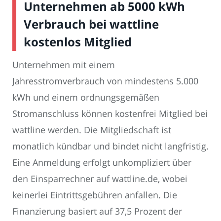
Unternehmen ab 5000 kWh
Verbrauch bei wattline
kostenlos Mitglied
Unternehmen mit einem
Jahresstromverbrauch von mindestens 5.000
kWh und einem ordnungsgemäßen
Stromanschluss können kostenfrei Mitglied bei
wattline werden. Die Mitgliedschaft ist
monatlich kündbar und bindet nicht langfristig.
Eine Anmeldung erfolgt unkompliziert über
den Einsparrechner auf wattline.de, wobei
keinerlei Eintrittsgebühren anfallen. Die
Finanzierung basiert auf 37,5 Prozent der