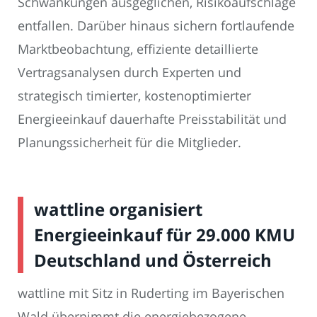
Schwankungen ausgeglichen, Risikoaufschläge
entfallen. Darüber hinaus sichern fortlaufende
Marktbeobachtung, effiziente detaillierte
Vertragsanalysen durch Experten und
strategisch timierter, kostenoptimierter
Energieeinkauf dauerhafte Preisstabilität und
Planungssicherheit für die Mitglieder.
wattline organisiert
Energieeinkauf für 29.000 KMU
Deutschland und Österreich
wattline mit Sitz in Ruderting im Bayerischen
Wald übernimmt die energiebezogene