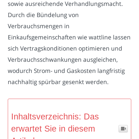
sowie ausreichende Verhandlungsmacht.
Durch die Bündelung von
Verbrauchsmengen in
Einkaufsgemeinschaften wie wattline lassen
sich Vertragskonditionen optimieren und
Verbrauchsschwankungen ausgleichen,
wodurch Strom- und Gaskosten langfristig
nachhaltig spürbar gesenkt werden.
Inhaltsverzeichnis: Das
erwartet Sie in diesem