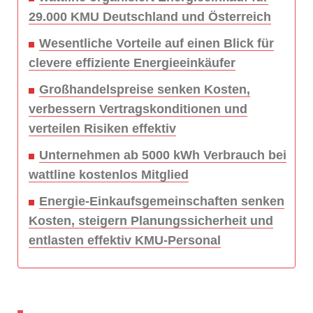
29.000 KMU Deutschland und Österreich
Wesentliche Vorteile auf einen Blick für
clevere effiziente Energieeinkäufer
Großhandelspreise senken Kosten,
verbessern Vertragskonditionen und
verteilen Risiken effektiv
Unternehmen ab 5000 kWh Verbrauch bei
wattline kostenlos Mitglied
Energie-Einkaufsgemeinschaften senken
Kosten, steigern Planungssicherheit und
entlasten effektiv KMU-Personal