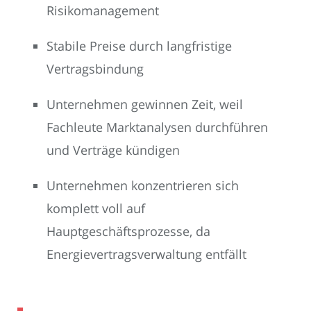
Risikomanagement
Stabile Preise durch langfristige
Vertragsbindung
Unternehmen gewinnen Zeit, weil
Fachleute Marktanalysen durchführen
und Verträge kündigen
Unternehmen konzentrieren sich
komplett voll auf
Hauptgeschäftsprozesse, da
Energievertragsverwaltung entfällt