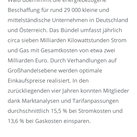
Beschaffung für rund 29 000 kleine und
mittelständische Unternehmen in Deutschland
und Österreich. Das Bündel umfasst jährlich
circa sieben Milliarden Kilowattstunden Strom
und Gas mit Gesamtkosten von etwa zwei
Milliarden Euro. Durch Verhandlungen auf
Großhandelsebene werden optimale
Einkaufspreise realisiert. In den
zurückliegenden vier Jahren konnten Mitglieder
dank Marktanalysen und Tarifanpassungen
durchschnittlich 15,5 % bei Stromkosten und
13,6 % bei Gaskosten einsparen.