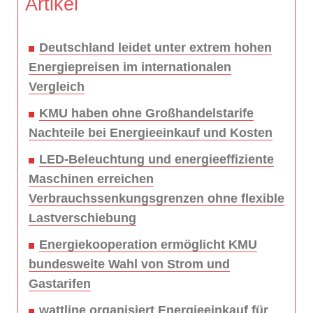
Artikel
Deutschland leidet unter extrem hohen
Energiepreisen im internationalen
Vergleich
KMU haben ohne Großhandelstarife
Nachteile bei Energieeinkauf und Kosten
LED-Beleuchtung und energieeffiziente
Maschinen erreichen
Verbrauchssenkungsgrenzen ohne flexible
Lastverschiebung
Energiekooperation ermöglicht KMU
bundesweite Wahl von Strom und
Gastarifen
wattline organisiert Energieeinkauf für