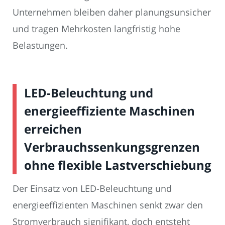
Unternehmen bleiben daher planungsunsicher
und tragen Mehrkosten langfristig hohe
Belastungen.
LED-Beleuchtung und
energieeffiziente Maschinen
erreichen
Verbrauchssenkungsgrenzen
ohne flexible Lastverschiebung
Der Einsatz von LED-Beleuchtung und
energieeffizienten Maschinen senkt zwar den
Stromverbrauch signifikant, doch entsteht