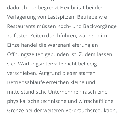
dadurch nur begrenzt Flexibilität bei der
Verlagerung von Lastspitzen. Betriebe wie
Restaurants müssen Koch- und Backvorgänge
zu festen Zeiten durchführen, während im
Einzelhandel die Warenanlieferung an
Öffnungszeiten gebunden ist. Zudem lassen
sich Wartungsintervalle nicht beliebig
verschieben. Aufgrund dieser starren
Betriebsabläufe erreichen kleine und
mittelständische Unternehmen rasch eine
physikalische technische und wirtschaftliche
Grenze bei der weiteren Verbrauchsreduktion.