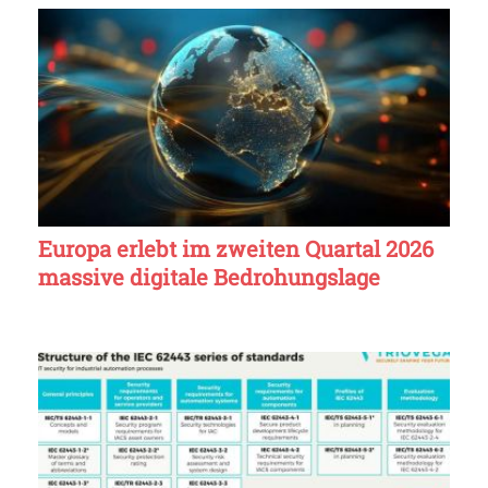
Europa erlebt im zweiten Quartal 2026
massive digitale Bedrohungslage