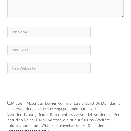
Mit dem Absenden Deines Kommentars erklärst Du Dich damit
einverstanden, dass Deine eingegebenen Daten zur
Veröffentlichung Deines Kommentars verwendet werden - außer
natürlich Deiner E-Mail-Adresse, die ist nur für uns. (Weitere
Informationen und Widerrufshinweise findest Du in der
Datenschutzerklärung
.
*