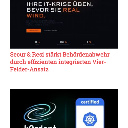
Secur & Resi stärkt Behördenabwehr
durch effizienten integrierten Vier-
Felder-Ansatz