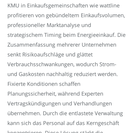
KMU in Einkaufsgemeinschaften wie wattline
profitieren von gebündeltem Einkaufsvolumen,
professioneller Marktanalyse und
strategischem Timing beim Energieeinkauf. Die
Zusammenfassung mehrerer Unternehmen
senkt Risikoaufschläge und glättet
Verbrauchsschwankungen, wodurch Strom-
und Gaskosten nachhaltig reduziert werden.
Fixierte Konditionen schaffen
Planungssicherheit, während Experten
Vertragskündigungen und Verhandlungen
übernehmen. Durch die entlastete Verwaltung
kann sich das Personal auf das Kerngeschäft
konzentrieren. Diese Lösung stärkt die