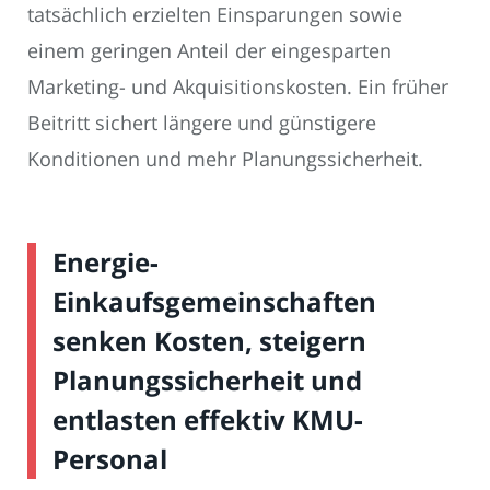
tatsächlich erzielten Einsparungen sowie
einem geringen Anteil der eingesparten
Marketing- und Akquisitionskosten. Ein früher
Beitritt sichert längere und günstigere
Konditionen und mehr Planungssicherheit.
Energie-
Einkaufsgemeinschaften
senken Kosten, steigern
Planungssicherheit und
entlasten effektiv KMU-
Personal