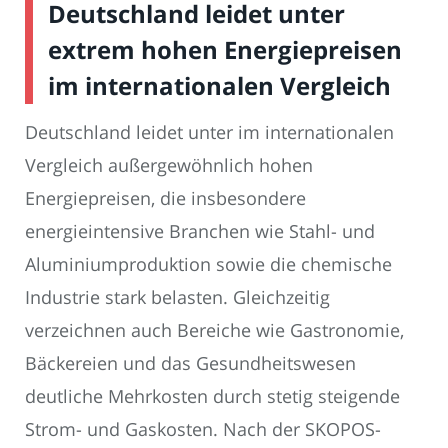
Deutschland leidet unter
extrem hohen Energiepreisen
im internationalen Vergleich
Deutschland leidet unter im internationalen
Vergleich außergewöhnlich hohen
Energiepreisen, die insbesondere
energieintensive Branchen wie Stahl- und
Aluminiumproduktion sowie die chemische
Industrie stark belasten. Gleichzeitig
verzeichnen auch Bereiche wie Gastronomie,
Bäckereien und das Gesundheitswesen
deutliche Mehrkosten durch stetig steigende
Strom- und Gaskosten. Nach der SKOPOS-