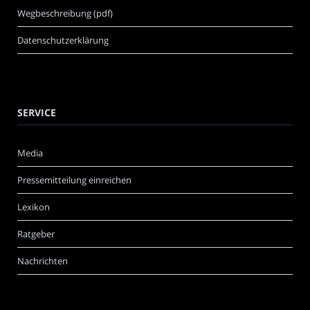
Wegbeschreibung (pdf)
Datenschutzerklärung
SERVICE
Media
Pressemitteilung einreichen
Lexikon
Ratgeber
Nachrichten