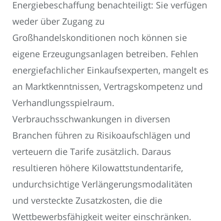
Energiebeschaffung benachteiligt: Sie verfügen
weder über Zugang zu
Großhandelskonditionen noch können sie
eigene Erzeugungsanlagen betreiben. Fehlen
energiefachlicher Einkaufsexperten, mangelt es
an Marktkenntnissen, Vertragskompetenz und
Verhandlungsspielraum.
Verbrauchsschwankungen in diversen
Branchen führen zu Risikoaufschlägen und
verteuern die Tarife zusätzlich. Daraus
resultieren höhere Kilowattstundentarife,
undurchsichtige Verlängerungsmodalitäten
und versteckte Zusatzkosten, die die
Wettbewerbsfähigkeit weiter einschränken.