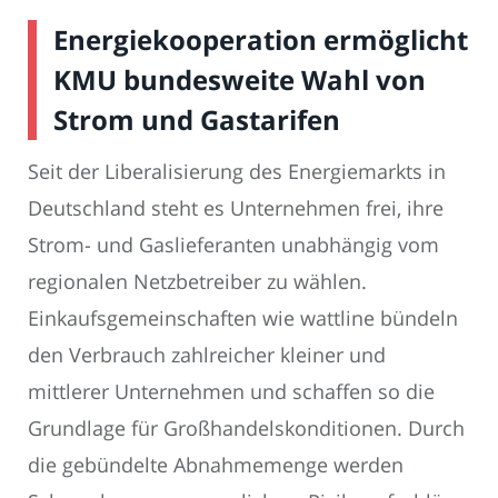
Energiekooperation ermöglicht
KMU bundesweite Wahl von
Strom und Gastarifen
Seit der Liberalisierung des Energiemarkts in
Deutschland steht es Unternehmen frei, ihre
Strom- und Gaslieferanten unabhängig vom
regionalen Netzbetreiber zu wählen.
Einkaufsgemeinschaften wie wattline bündeln
den Verbrauch zahlreicher kleiner und
mittlerer Unternehmen und schaffen so die
Grundlage für Großhandelskonditionen. Durch
die gebündelte Abnahmemenge werden