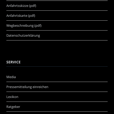
Anfahrtsskizze (pdf)
Anfahrtskarte (pdf)
Wegbeschreibung (pdf)
Datenschutzerklärung
SERVICE
Media
Pressemitteilung einreichen
Lexikon
Ratgeber