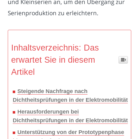
und Kleinserien an, um den Übergang zur
Serienproduktion zu erleichtern.
Inhaltsverzeichnis: Das
erwartet Sie in diesem
Artikel
Steigende Nachfrage nach
Dichtheitsprüfungen in der Elektromobilität
Herausforderungen bei
Dichtheitsprüfungen in der Elektromobilität
Unterstützung von der Prototypenphase