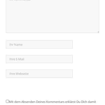
Mit dem Absenden Deines Kommentars erklärst Du Dich damit