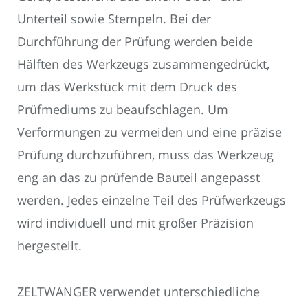
Unterteil sowie Stempeln. Bei der
Durchführung der Prüfung werden beide
Hälften des Werkzeugs zusammengedrückt,
um das Werkstück mit dem Druck des
Prüfmediums zu beaufschlagen. Um
Verformungen zu vermeiden und eine präzise
Prüfung durchzuführen, muss das Werkzeug
eng an das zu prüfende Bauteil angepasst
werden. Jedes einzelne Teil des Prüfwerkzeugs
wird individuell und mit großer Präzision
hergestellt.
ZELTWANGER verwendet unterschiedliche