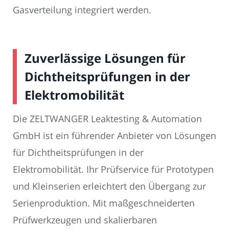
Gasverteilung integriert werden.
Zuverlässige Lösungen für
Dichtheitsprüfungen in der
Elektromobilität
Die ZELTWANGER Leaktesting & Automation
GmbH ist ein führender Anbieter von Lösungen
für Dichtheitsprüfungen in der
Elektromobilität. Ihr Prüfservice für Prototypen
und Kleinserien erleichtert den Übergang zur
Serienproduktion. Mit maßgeschneiderten
Prüfwerkzeugen und skalierbaren