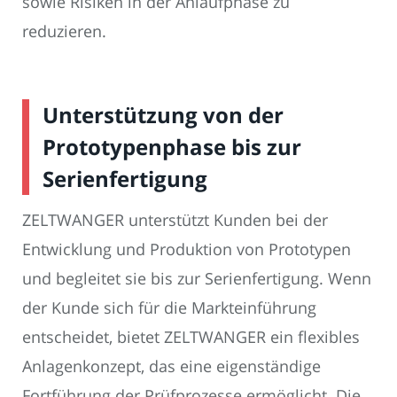
sowie Risiken in der Anlaufphase zu
reduzieren.
Unterstützung von der
Prototypenphase bis zur
Serienfertigung
ZELTWANGER unterstützt Kunden bei der
Entwicklung und Produktion von Prototypen
und begleitet sie bis zur Serienfertigung. Wenn
der Kunde sich für die Markteinführung
entscheidet, bietet ZELTWANGER ein flexibles
Anlagenkonzept, das eine eigenständige
Fortführung der Prüfprozesse ermöglicht. Die