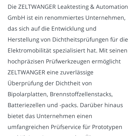
Die ZELTWANGER Leaktesting & Automation
GmbH ist ein renommiertes Unternehmen,
das sich auf die Entwicklung und
Herstellung von Dichtheitsprüfungen für die
Elektromobilität spezialisiert hat. Mit seinen
hochpräzisen Prüfwerkzeugen ermöglicht
ZELTWANGER eine zuverlässige
Überprüfung der Dichtheit von
Bipolarplatten, Brennstoffzellenstacks,
Batteriezellen und -packs. Darüber hinaus
bietet das Unternehmen einen
umfangreichen Prüfservice für Prototypen