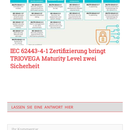
IEC 62443-4-1 Zertifizierung bringt
TRIOVEGA Maturity Level zwei
Sicherheit
LASSEN SIE EINE ANTWORT HIER