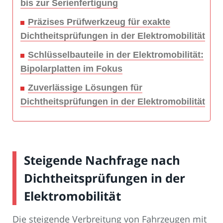
bis zur Serienfertigung
Präzises Prüfwerkzeug für exakte
Dichtheitsprüfungen in der Elektromobilität
Schlüsselbauteile in der Elektromobilität:
Bipolarplatten im Fokus
Zuverlässige Lösungen für
Dichtheitsprüfungen in der Elektromobilität
Steigende Nachfrage nach
Dichtheitsprüfungen in der
Elektromobilität
Die steigende Verbreitung von Fahrzeugen mit