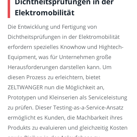
Dichtheitsprüfungen in der
Elektromobilität
Die Entwicklung und Fertigung von
Dichtheitsprüfungen in der Elektromobilität
erfordern spezielles Knowhow und Hightech-
Equipment, was für Unternehmen große
Herausforderungen darstellen kann. Um
diesen Prozess zu erleichtern, bietet
ZELTWANGER nun die Möglichkeit an,
Prototypen und Kleinserien als Serviceleistung
zu prüfen. Dieser Testing-as-a-Service-Ansatz
ermöglicht es Kunden, die Machbarkeit ihres
Produkts zu evaluieren und gleichzeitig Kosten