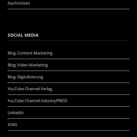
Nachrichten
SOCIAL MEDIA
Blog: Content-Marketing
Blog: Video-Marketing
Blog: Digitalisierung
YouTube Channel Verlag
YouTube Channel industryPRESS
LinkedIn
XING