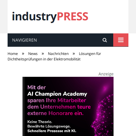
NAVIGIEREN
industry
PRESS
»
»
»
Home
News
Nachrichten
Lösungen für
Dichtheitsprüfungen in der Elektromobilität