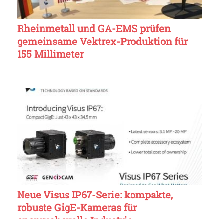
Rheinmetall und GA-EMS prüfen
gemeinsame Vektrex-Produktion für
155 Millimeter
Neue Visus IP67-Serie: kompakte,
robuste GigE-Kameras für