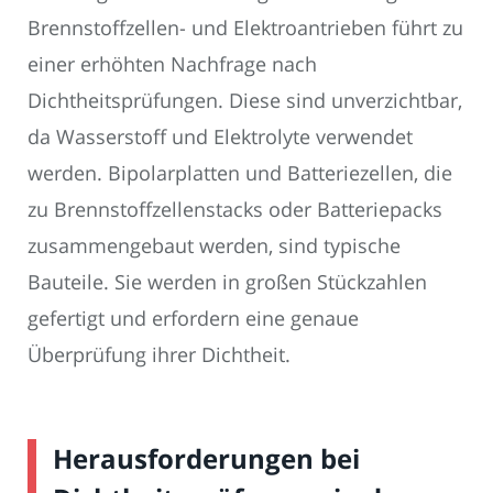
Brennstoffzellen- und Elektroantrieben führt zu
einer erhöhten Nachfrage nach
Dichtheitsprüfungen. Diese sind unverzichtbar,
da Wasserstoff und Elektrolyte verwendet
werden. Bipolarplatten und Batteriezellen, die
zu Brennstoffzellenstacks oder Batteriepacks
zusammengebaut werden, sind typische
Bauteile. Sie werden in großen Stückzahlen
gefertigt und erfordern eine genaue
Überprüfung ihrer Dichtheit.
Herausforderungen bei