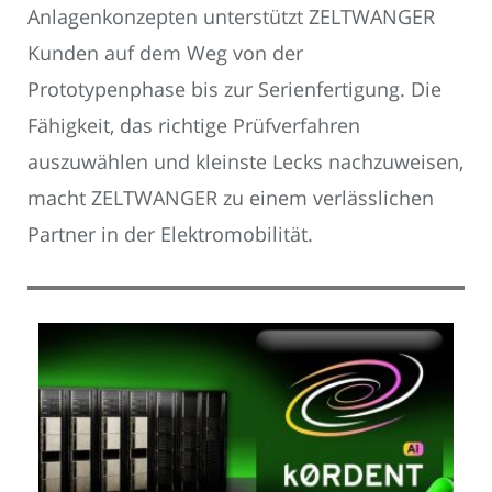
Anlagenkonzepten unterstützt ZELTWANGER
Kunden auf dem Weg von der
Prototypenphase bis zur Serienfertigung. Die
Fähigkeit, das richtige Prüfverfahren
auszuwählen und kleinste Lecks nachzuweisen,
macht ZELTWANGER zu einem verlässlichen
Partner in der Elektromobilität.