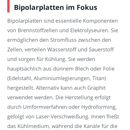
Bipolarplatten im Fokus
Bipolarplatten sind essentielle Komponenten
von Brennstoffzellen und Elektrolyseuren. Sie
ermöglichen den Stromfluss zwischen den
Zellen, verteilen Wasserstoff und Sauerstoff
und sorgen für Kühlung. Sie werden
hauptsächlich aus dünnem Blech oder Folie
(Edelstahl, Aluminiumlegierungen, Titan)
hergestellt. Alternativ kann auch Graphit
verwendet werden. Die Herstellung erfolgt
durch Umformverfahren oder Hydroforming,
gefolgt von Laser-Verschweißung. Innen fließt
das Kühlmedium, während die Kanäle für die