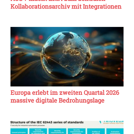
Kollaborationsarchiv mit Integrationen
Europa erlebt im zweiten Quartal 2026
massive digitale Bedrohungslage