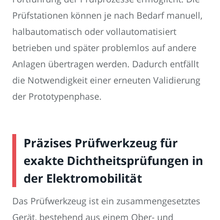
Prüfstationen können je nach Bedarf manuell,
halbautomatisch oder vollautomatisiert
betrieben und später problemlos auf andere
Anlagen übertragen werden. Dadurch entfällt
die Notwendigkeit einer erneuten Validierung
der Prototypenphase.
Präzises Prüfwerkzeug für
exakte Dichtheitsprüfungen in
der Elektromobilität
Das Prüfwerkzeug ist ein zusammengesetztes
Gerät, bestehend aus einem Ober- und