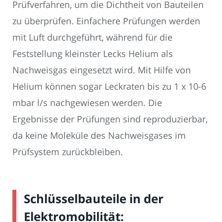
Prüfverfahren, um die Dichtheit von Bauteilen
zu überprüfen. Einfachere Prüfungen werden
mit Luft durchgeführt, während für die
Feststellung kleinster Lecks Helium als
Nachweisgas eingesetzt wird. Mit Hilfe von
Helium können sogar Leckraten bis zu 1 x 10-6
mbar l/s nachgewiesen werden. Die
Ergebnisse der Prüfungen sind reproduzierbar,
da keine Moleküle des Nachweisgases im
Prüfsystem zurückbleiben.
Schlüsselbauteile in der
Elektromobilität: