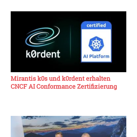
Mirantis k0s und k0rdent erhalten
CNCF AI Conformance Zertifizierung