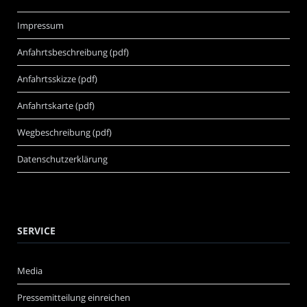
Impressum
Anfahrtsbeschreibung (pdf)
Anfahrtsskizze (pdf)
Anfahrtskarte (pdf)
Wegbeschreibung (pdf)
Datenschutzerklärung
SERVICE
Media
Pressemitteilung einreichen