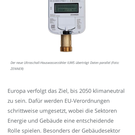
Der neue Ultraschall-Hauswasserzähler IUWS überträgt Daten parallel (Foto:
ZENNER)
Europa verfolgt das Ziel, bis 2050 klimaneutral
zu sein. Dafür werden EU-Verordnungen
schrittweise umgesetzt, wobei die Sektoren
Energie und Gebäude eine entscheidende
Rolle spielen. Besonders der Gebäudesektor