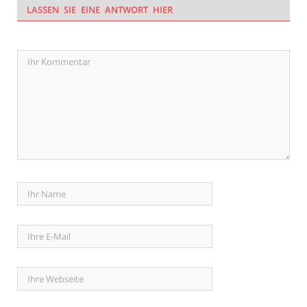
LASSEN SIE EINE ANTWORT HIER