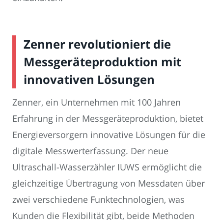
Zenner revolutioniert die
Messgeräteproduktion mit
innovativen Lösungen
Zenner, ein Unternehmen mit 100 Jahren
Erfahrung in der Messgeräteproduktion, bietet
Energieversorgern innovative Lösungen für die
digitale Messwerterfassung. Der neue
Ultraschall-Wasserzähler IUWS ermöglicht die
gleichzeitige Übertragung von Messdaten über
zwei verschiedene Funktechnologien, was
Kunden die Flexibilität gibt, beide Methoden