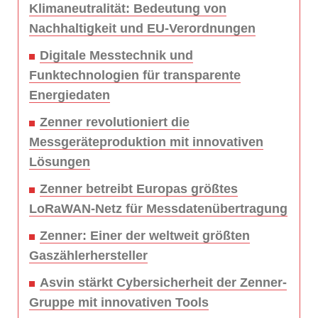
Klimaneutralität: Bedeutung von
Nachhaltigkeit und EU-Verordnungen
Digitale Messtechnik und
Funktechnologien für transparente
Energiedaten
Zenner revolutioniert die
Messgeräteproduktion mit innovativen
Lösungen
Zenner betreibt Europas größtes
LoRaWAN-Netz für Messdatenübertragung
Zenner: Einer der weltweit größten
Gaszählerhersteller
Asvin stärkt Cybersicherheit der Zenner-
Gruppe mit innovativen Tools