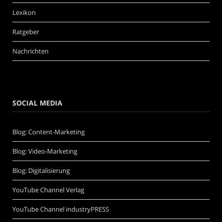
Lexikon
Ratgeber
Nachrichten
SOCIAL MEDIA
Blog: Content-Marketing
Blog: Video-Marketing
Blog: Digitalisierung
YouTube Channel Verlag
YouTube Channel industryPRESS