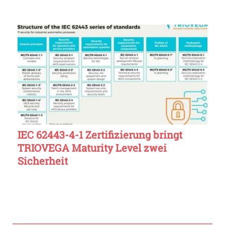
IEC 62443-4-1 Zertifizierung bringt
TRIOVEGA Maturity Level zwei
Sicherheit