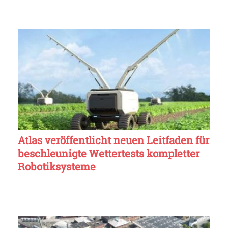
Atlas veröffentlicht neuen Leitfaden für
beschleunigte Wettertests kompletter
Robotiksysteme