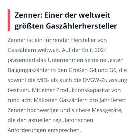
Zenner: Einer der weltweit
größten Gaszählerhersteller
Zenner ist ein führender Hersteller von
Gaszählern weltweit. Auf der Enlit 2024
präsentiert das Unternehmen seine neuesten
Balgengaszähler in den Größen G4 und G6, die
sowohl die MID- als auch die DVGW-Zulassung
besitzen. Mit einer Produktionskapazität von
rund acht Millionen Gaszählern pro Jahr liefert
Zenner hochwertige und sichere Messgeräte,
die den aktuellen regulatorischen
Anforderungen entsprechen.