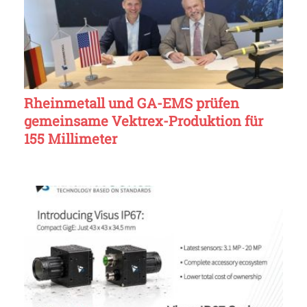
Rheinmetall und GA-EMS prüfen
gemeinsame Vektrex-Produktion für
155 Millimeter