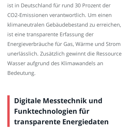
ist in Deutschland für rund 30 Prozent der
CO2-Emissionen verantwortlich. Um einen
klimaneutralen Gebäudebestand zu erreichen,
ist eine transparente Erfassung der
Energieverbräuche für Gas, Wärme und Strom
unerlässlich. Zusätzlich gewinnt die Ressource
Wasser aufgrund des Klimawandels an
Bedeutung.
Digitale Messtechnik und
Funktechnologien für
transparente Energiedaten