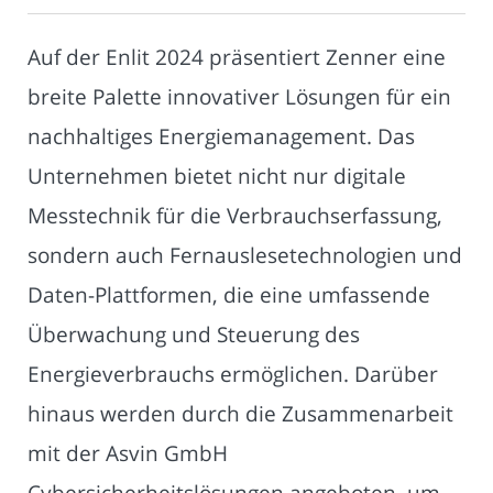
Auf der Enlit 2024 präsentiert Zenner eine
breite Palette innovativer Lösungen für ein
nachhaltiges Energiemanagement. Das
Unternehmen bietet nicht nur digitale
Messtechnik für die Verbrauchserfassung,
sondern auch Fernauslesetechnologien und
Daten-Plattformen, die eine umfassende
Überwachung und Steuerung des
Energieverbrauchs ermöglichen. Darüber
hinaus werden durch die Zusammenarbeit
mit der Asvin GmbH
Cybersicherheitslösungen angeboten, um