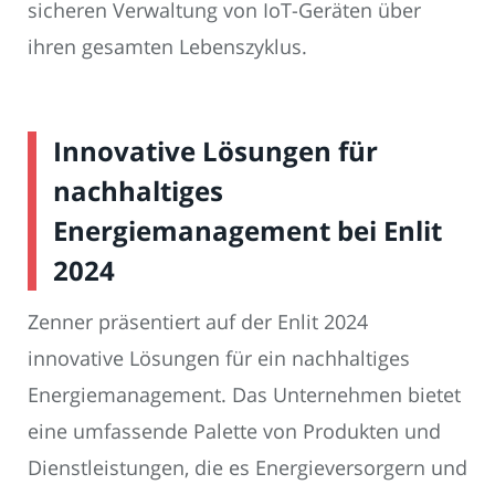
sicheren Verwaltung von IoT-Geräten über
ihren gesamten Lebenszyklus.
Innovative Lösungen für
nachhaltiges
Energiemanagement bei Enlit
2024
Zenner präsentiert auf der Enlit 2024
innovative Lösungen für ein nachhaltiges
Energiemanagement. Das Unternehmen bietet
eine umfassende Palette von Produkten und
Dienstleistungen, die es Energieversorgern und