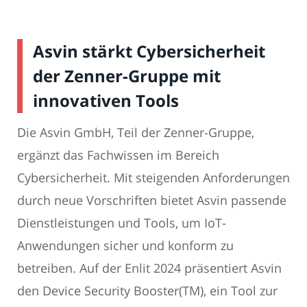
Asvin stärkt Cybersicherheit
der Zenner-Gruppe mit
innovativen Tools
Die Asvin GmbH, Teil der Zenner-Gruppe,
ergänzt das Fachwissen im Bereich
Cybersicherheit. Mit steigenden Anforderungen
durch neue Vorschriften bietet Asvin passende
Dienstleistungen und Tools, um IoT-
Anwendungen sicher und konform zu
betreiben. Auf der Enlit 2024 präsentiert Asvin
den Device Security Booster(TM), ein Tool zur