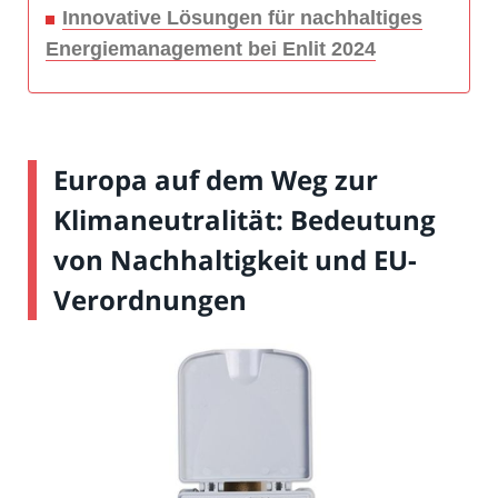
Innovative Lösungen für nachhaltiges
Energiemanagement bei Enlit 2024
Europa auf dem Weg zur
Klimaneutralität: Bedeutung
von Nachhaltigkeit und EU-
Verordnungen