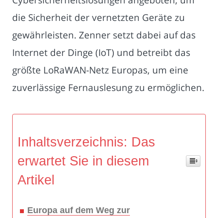
die Sicherheit der vernetzten Geräte zu
gewährleisten. Zenner setzt dabei auf das
Internet der Dinge (IoT) und betreibt das
größte LoRaWAN-Netz Europas, um eine
zuverlässige Fernauslesung zu ermöglichen.
Inhaltsverzeichnis: Das
erwartet Sie in diesem
Artikel
Europa auf dem Weg zur