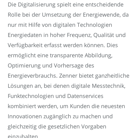
Die Digitalisierung spielt eine entscheidende
Rolle bei der Umsetzung der Energiewende, da
nur mit Hilfe von digitalen Technologien
Energiedaten in hoher Frequenz, Qualität und
Verfügbarkeit erfasst werden können. Dies
ermöglicht eine transparente Abbildung,
Optimierung und Vorhersage des
Energieverbrauchs. Zenner bietet ganzheitliche
Lösungen an, bei denen digitale Messtechnik,
Funktechnologien und Datenservices
kombiniert werden, um Kunden die neuesten
Innovationen zugänglich zu machen und
gleichzeitig die gesetzlichen Vorgaben
einzuhalten.