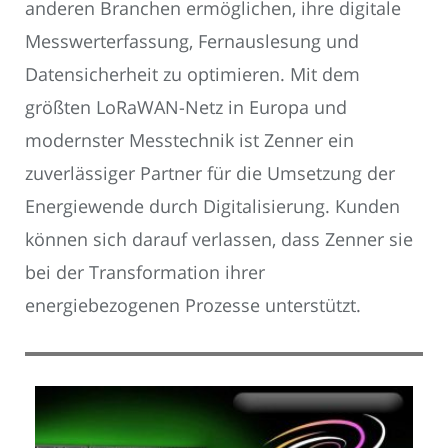
anderen Branchen ermöglichen, ihre digitale
Messwerterfassung, Fernauslesung und
Datensicherheit zu optimieren. Mit dem
größten LoRaWAN-Netz in Europa und
modernster Messtechnik ist Zenner ein
zuverlässiger Partner für die Umsetzung der
Energiewende durch Digitalisierung. Kunden
können sich darauf verlassen, dass Zenner sie
bei der Transformation ihrer
energiebezogenen Prozesse unterstützt.