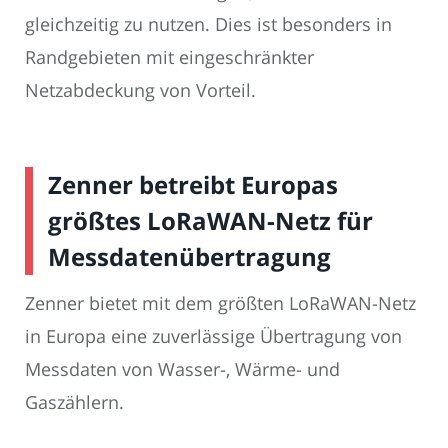
gleichzeitig zu nutzen. Dies ist besonders in
Randgebieten mit eingeschränkter
Netzabdeckung von Vorteil.
Zenner betreibt Europas
größtes LoRaWAN-Netz für
Messdatenübertragung
Zenner bietet mit dem größten LoRaWAN-Netz
in Europa eine zuverlässige Übertragung von
Messdaten von Wasser-, Wärme- und
Gaszählern.