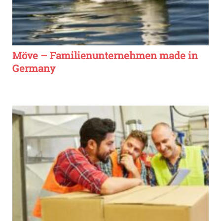
Möve – Familienunternehmen made in
Germany