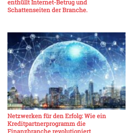
enthüllt Internet-Betrug und
Schattenseiten der Branche.
Netzwerken für den Erfolg: Wie ein
Kreditpartnerprogramm die
Finanzbranche revolutioniert