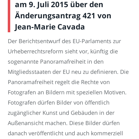
am 9. Juli 2015 über den
Änderungsantrag 421 von
Jean-Marie Cavada
Der Berichtsentwurf des EU-Parlaments zur
Urheberrechtsreform sieht vor, künftig die
sogenannte Panoramafreiheit in den
Mitgliedsstaaten der EU neu zu definieren. Die
Panoramafreiheit regelt die Rechte von
Fotografen an Bildern mit speziellen Motiven.
Fotografen dürfen Bilder von öffentlich
zugänglicher Kunst und Gebäuden in der
Außenansicht machen. Diese Bilder dürfen
danach veröffentlicht und auch kommerziell