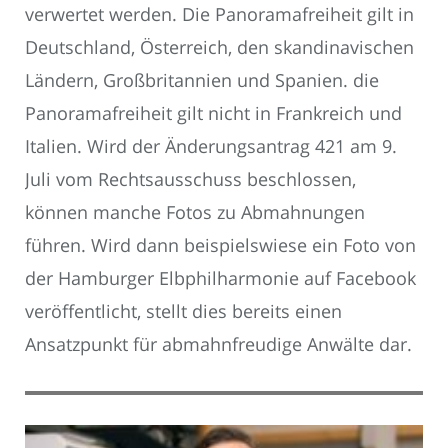
verwertet werden. Die Panoramafreiheit gilt in
Deutschland, Österreich, den skandinavischen
Ländern, Großbritannien und Spanien. die
Panoramafreiheit gilt nicht in Frankreich und
Italien. Wird der Änderungsantrag 421 am 9.
Juli vom Rechtsausschuss beschlossen,
können manche Fotos zu Abmahnungen
führen. Wird dann beispielswiese ein Foto von
der Hamburger Elbphilharmonie auf Facebook
veröffentlicht, stellt dies bereits einen
Ansatzpunkt für abmahnfreudige Anwälte dar.