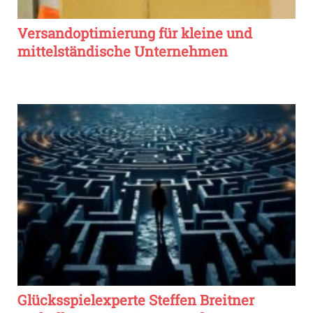
Versandoptimierung für kleine und
mittelständische Unternehmen
Glücksspielexperte Steffen Breitner