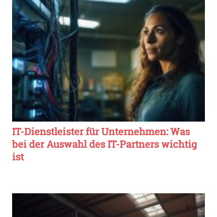
IT-Dienstleister für Unternehmen: Was
bei der Auswahl des IT-Partners wichtig
ist