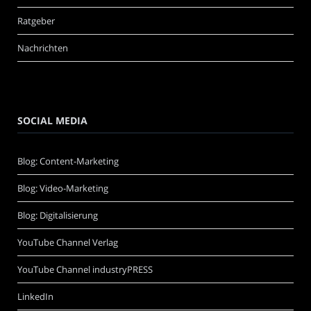
Ratgeber
Nachrichten
SOCIAL MEDIA
Blog: Content-Marketing
Blog: Video-Marketing
Blog: Digitalisierung
YouTube Channel Verlag
YouTube Channel industryPRESS
LinkedIn