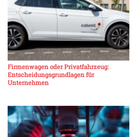
Firmenwagen oder Privatfahrzeug:
Entscheidungsgrundlagen für
Unternehmen