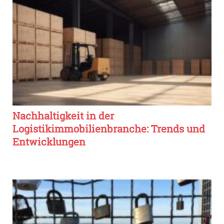
Nachhaltigkeit in der
Logistikimmobilienbranche: Trends und
Entwicklungen