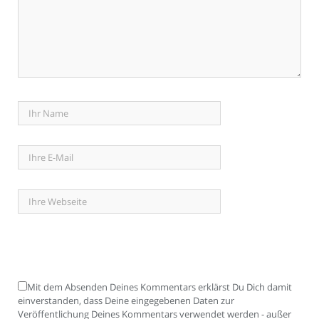
Mit dem Absenden Deines Kommentars erklärst Du Dich damit
einverstanden, dass Deine eingegebenen Daten zur
Veröffentlichung Deines Kommentars verwendet werden - außer