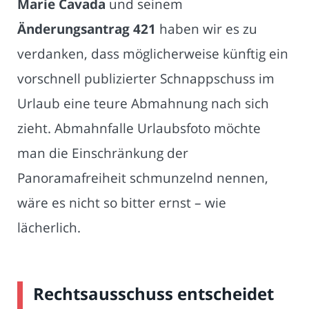
Marie Cavada
und seinem
Änderungsantrag 421
haben wir es zu
verdanken, dass möglicherweise künftig ein
vorschnell publizierter Schnappschuss im
Urlaub eine teure Abmahnung nach sich
zieht. Abmahnfalle Urlaubsfoto möchte
man die Einschränkung der
Panoramafreiheit schmunzelnd nennen,
wäre es nicht so bitter ernst – wie
lächerlich.
Rechtsausschuss entscheidet