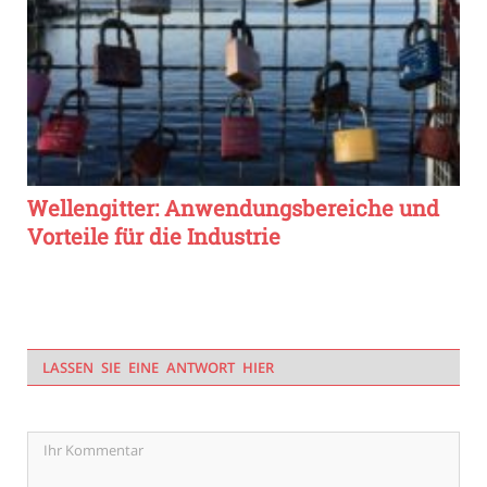
Wellengitter: Anwendungsbereiche und
Vorteile für die Industrie
LASSEN SIE EINE ANTWORT HIER