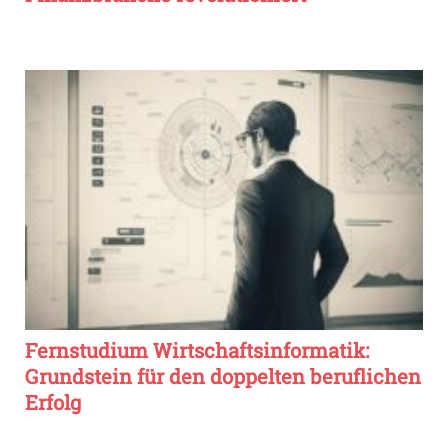
Fernstudium Wirtschaftsinformatik:
Grundstein für den doppelten beruflichen
Erfolg