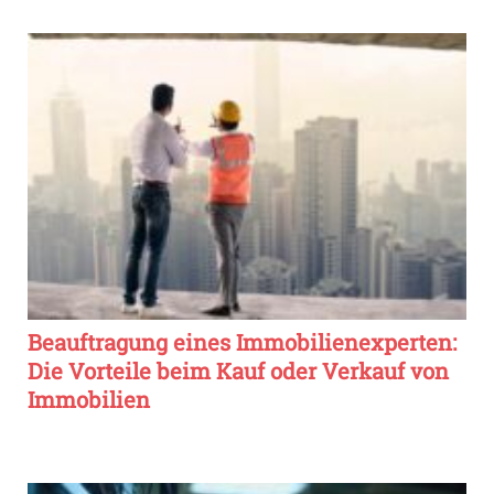
Beauftragung eines Immobilienexperten:
Die Vorteile beim Kauf oder Verkauf von
Immobilien