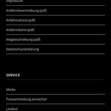
Impressum
Anfahrtsbeschreibung (pdf)
Anfahrtsskizze (pdf)
Anfahrtskarte (pdf)
Wegbeschreibung (pdf)
Datenschutzerklärung
SERVICE
Media
Pressemitteilung einreichen
Lexikon