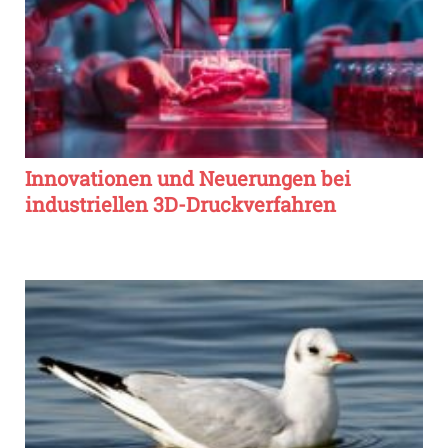
Innovationen und Neuerungen bei
industriellen 3D-Druckverfahren