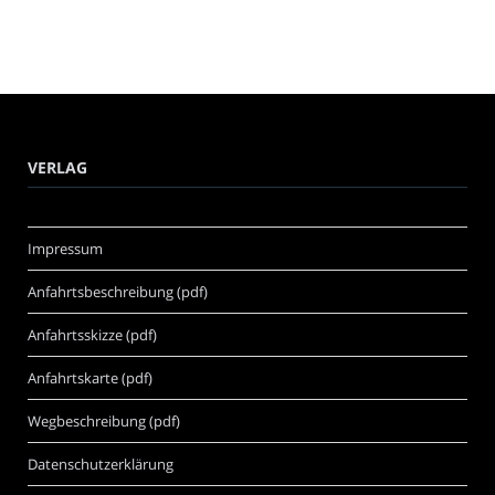
VERLAG
Impressum
Anfahrtsbeschreibung (pdf)
Anfahrtsskizze (pdf)
Anfahrtskarte (pdf)
Wegbeschreibung (pdf)
Datenschutzerklärung