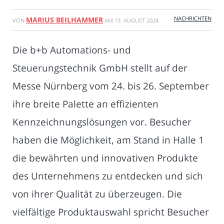
NACHRICHTEN
MARIUS BEILHAMMER
VON
AM
13. AUGUST 2024
Die b+b Automations- und
Steuerungstechnik GmbH stellt auf der
Messe Nürnberg vom 24. bis 26. September
ihre breite Palette an effizienten
Kennzeichnungslösungen vor. Besucher
haben die Möglichkeit, am Stand in Halle 1
die bewährten und innovativen Produkte
des Unternehmens zu entdecken und sich
von ihrer Qualität zu überzeugen. Die
vielfältige Produktauswahl spricht Besucher