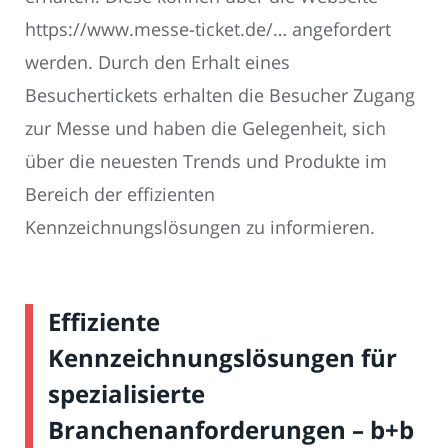
https://www.messe-ticket.de/… angefordert
werden. Durch den Erhalt eines
Besuchertickets erhalten die Besucher Zugang
zur Messe und haben die Gelegenheit, sich
über die neuesten Trends und Produkte im
Bereich der effizienten
Kennzeichnungslösungen zu informieren.
Effiziente
Kennzeichnungslösungen für
spezialisierte
Branchenanforderungen – b+b