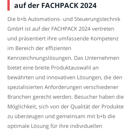
auf der FACHPACK 2024
Die b+b Automations- und Steuerungstechnik
GmbH ist auf der FACHPACK 2024 vertreten
und präsentiert ihre umfassende Kompetenz
im Bereich der effizienten
Kennzeichnungslösungen. Das Unternehmen
bietet eine breite Produktauswahl an
bewährten und innovativen Lösungen, die den
spezialisierten Anforderungen verschiedener
Branchen gerecht werden. Besucher haben die
Möglichkeit, sich von der Qualität der Produkte
zu überzeugen und gemeinsam mit b+b die
optimale Lösung für ihre individuellen