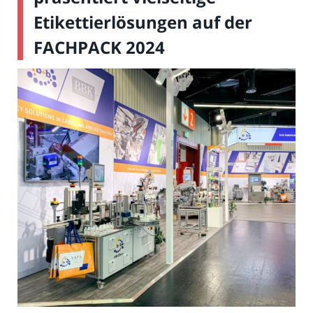
Etikettierlösungen auf der
FACHPACK 2024