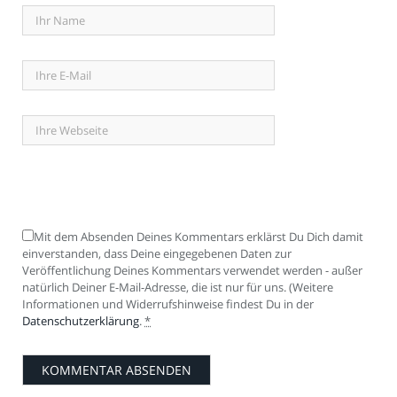
Mit dem Absenden Deines Kommentars erklärst Du Dich damit
einverstanden, dass Deine eingegebenen Daten zur
Veröffentlichung Deines Kommentars verwendet werden - außer
natürlich Deiner E-Mail-Adresse, die ist nur für uns. (Weitere
Informationen und Widerrufshinweise findest Du in der
Datenschutzerklärung
.
*