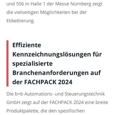
und 556 in Halle 1 der Messe Nürnberg zeigt
die vielseitigen Möglichkeiten bei der
Etikettierung.
Effiziente
Kennzeichnungslösungen für
spezialisierte
Branchenanforderungen auf
der FACHPACK 2024
Die b+b Automations- und Steuerungstechnik
GmbH zeigt auf der FACHPACK 2024 eine breite
Produktpalette, die den spezifischen