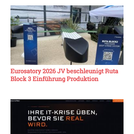
Eurosatory 2026 JV beschleunigt Ruta
Block 3 Einführung Produktion