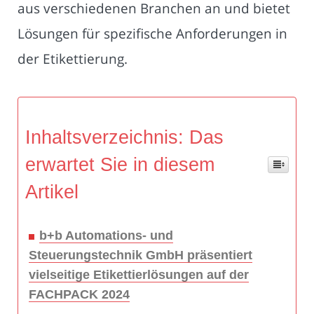
aus verschiedenen Branchen an und bietet
Lösungen für spezifische Anforderungen in
der Etikettierung.
Inhaltsverzeichnis: Das
erwartet Sie in diesem
Artikel
b+b Automations- und
Steuerungstechnik GmbH präsentiert
vielseitige Etikettierlösungen auf der
FACHPACK 2024