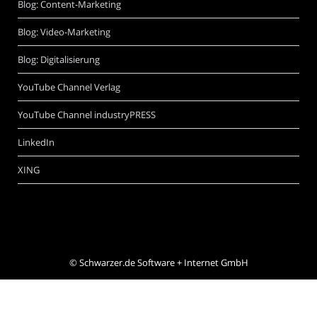
Blog: Content-Marketing
Blog: Video-Marketing
Blog: Digitalisierung
YouTube Channel Verlag
YouTube Channel industryPRESS
LinkedIn
XING
©
Schwarzer.de Software + Internet GmbH