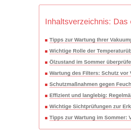
Inhaltsverzeichnis: Das 
Tipps zur Wartung Ihrer Vaku
Wichtige Rolle der Temperatu
Ölzustand im Sommer überprüfe
Wartung des Filters: Schutz vor
Schutzmaßnahmen gegen Feuchti
Effizient und langlebig: Regel
Wichtige Sichtprüfungen zur E
Tipps zur Wartung im Sommer: