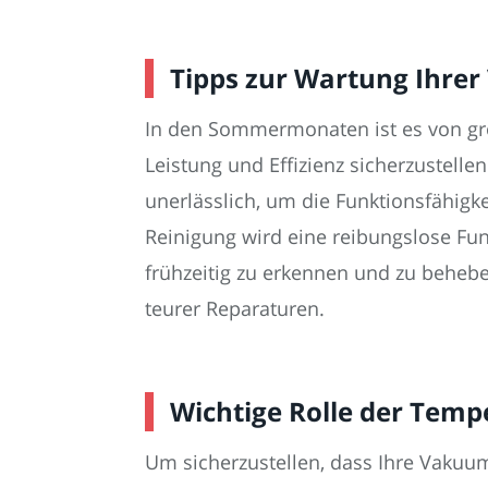
Tipps zur Wartung Ihr
In den Sommermonaten ist es von gr
Leistung und Effizienz sicherzustell
unerlässlich, um die Funktionsfähigk
Reinigung wird eine reibungslose Fun
frühzeitig zu erkennen und zu beheb
teurer Reparaturen.
Wichtige Rolle der Te
Um sicherzustellen, dass Ihre Vakuu