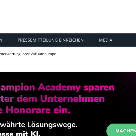
N
PRESSEMITTEILUNG EINREICHEN
MEDIA
mmerwartung Ihrer Vakuumpumpe