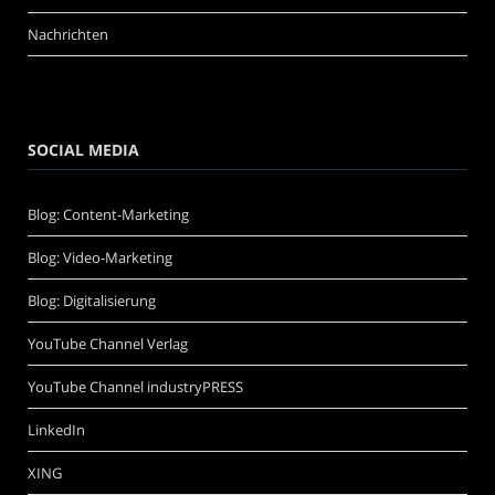
Nachrichten
SOCIAL MEDIA
Blog: Content-Marketing
Blog: Video-Marketing
Blog: Digitalisierung
YouTube Channel Verlag
YouTube Channel industryPRESS
LinkedIn
XING