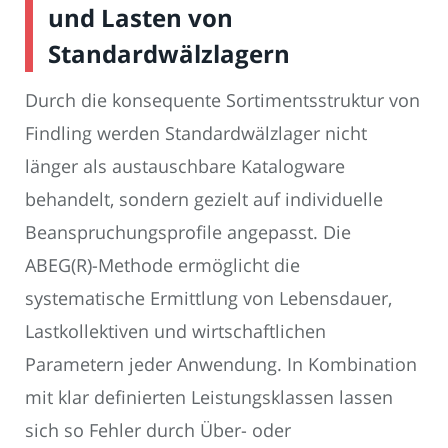
und Lasten von
Standardwälzlagern
Durch die konsequente Sortimentsstruktur von
Findling werden Standardwälzlager nicht
länger als austauschbare Katalogware
behandelt, sondern gezielt auf individuelle
Beanspruchungsprofile angepasst. Die
ABEG(R)-Methode ermöglicht die
systematische Ermittlung von Lebensdauer,
Lastkollektiven und wirtschaftlichen
Parametern jeder Anwendung. In Kombination
mit klar definierten Leistungsklassen lassen
sich so Fehler durch Über- oder