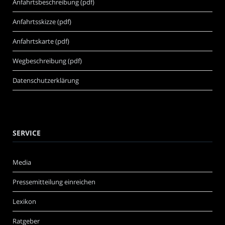
Anfahrtsbeschreibung (pdf)
Anfahrtsskizze (pdf)
Anfahrtskarte (pdf)
Wegbeschreibung (pdf)
Datenschutzerklärung
SERVICE
Media
Pressemitteilung einreichen
Lexikon
Ratgeber