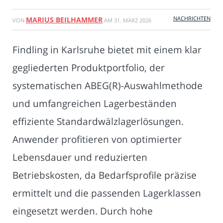
NACHRICHTEN
MARIUS BEILHAMMER
VON
AM
31. MÄRZ 2026
Findling in Karlsruhe bietet mit einem klar
gegliederten Produktportfolio, der
systematischen ABEG(R)-Auswahlmethode
und umfangreichen Lagerbeständen
effiziente Standardwälzlagerlösungen.
Anwender profitieren von optimierter
Lebensdauer und reduzierten
Betriebskosten, da Bedarfsprofile präzise
ermittelt und die passenden Lagerklassen
eingesetzt werden. Durch hohe