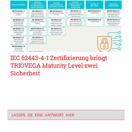
IEC 62443-4-1 Zertifizierung bringt
TRIOVEGA Maturity Level zwei
Sicherheit
LASSEN SIE EINE ANTWORT HIER