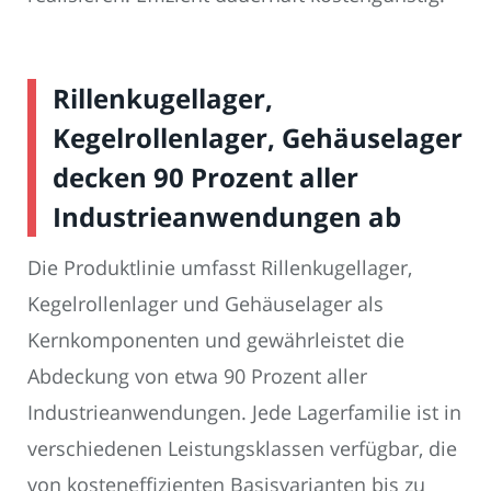
Rillenkugellager,
Kegelrollenlager, Gehäuselager
decken 90 Prozent aller
Industrieanwendungen ab
Die Produktlinie umfasst Rillenkugellager,
Kegelrollenlager und Gehäuselager als
Kernkomponenten und gewährleistet die
Abdeckung von etwa 90 Prozent aller
Industrieanwendungen. Jede Lagerfamilie ist in
verschiedenen Leistungsklassen verfügbar, die
von kosteneffizienten Basisvarianten bis zu