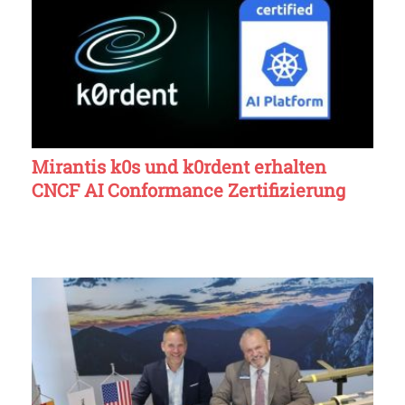
Mirantis k0s und k0rdent erhalten
CNCF AI Conformance Zertifizierung