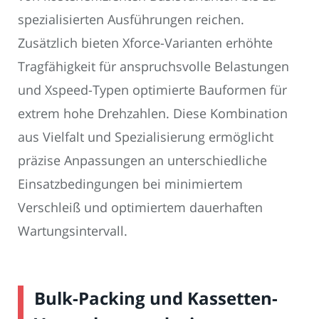
spezialisierten Ausführungen reichen.
Zusätzlich bieten Xforce-Varianten erhöhte
Tragfähigkeit für anspruchsvolle Belastungen
und Xspeed-Typen optimierte Bauformen für
extrem hohe Drehzahlen. Diese Kombination
aus Vielfalt und Spezialisierung ermöglicht
präzise Anpassungen an unterschiedliche
Einsatzbedingungen bei minimiertem
Verschleiß und optimiertem dauerhaften
Wartungsintervall.
Bulk-Packing und Kassetten-