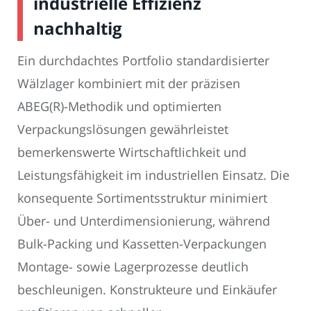
industrielle Effizienz
nachhaltig
Ein durchdachtes Portfolio standardisierter
Wälzlager kombiniert mit der präzisen
ABEG(R)-Methodik und optimierten
Verpackungslösungen gewährleistet
bemerkenswerte Wirtschaftlichkeit und
Leistungsfähigkeit im industriellen Einsatz. Die
konsequente Sortimentsstruktur minimiert
Über- und Unterdimensionierung, während
Bulk-Packing und Kassetten-Verpackungen
Montage- sowie Lagerprozesse deutlich
beschleunigen. Konstrukteure und Einkäufer