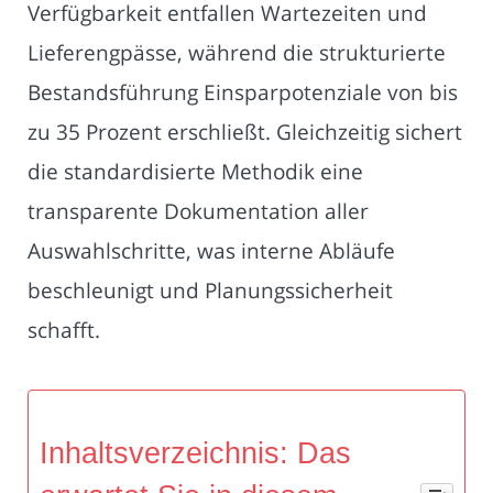
Verfügbarkeit entfallen Wartezeiten und
Lieferengpässe, während die strukturierte
Bestandsführung Einsparpotenziale von bis
zu 35 Prozent erschließt. Gleichzeitig sichert
die standardisierte Methodik eine
transparente Dokumentation aller
Auswahlschritte, was interne Abläufe
beschleunigt und Planungssicherheit
schafft.
Inhaltsverzeichnis: Das