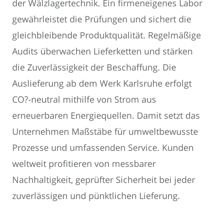
der Wälzlagertechnik. Ein firmeneigenes Labor
gewährleistet die Prüfungen und sichert die
gleichbleibende Produktqualität. Regelmäßige
Audits überwachen Lieferketten und stärken
die Zuverlässigkeit der Beschaffung. Die
Auslieferung ab dem Werk Karlsruhe erfolgt
CO?-neutral mithilfe von Strom aus
erneuerbaren Energiequellen. Damit setzt das
Unternehmen Maßstäbe für umweltbewusste
Prozesse und umfassenden Service. Kunden
weltweit profitieren von messbarer
Nachhaltigkeit, geprüfter Sicherheit bei jeder
zuverlässigen und pünktlichen Lieferung.