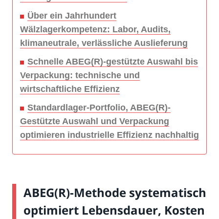
Über ein Jahrhundert
Wälzlagerkompetenz: Labor, Audits,
klimaneutrale, verlässliche Auslieferung
Schnelle ABEG(R)-gestützte Auswahl bis
Verpackung: technische und
wirtschaftliche Effizienz
Standardlager-Portfolio, ABEG(R)-
Gestützte Auswahl und Verpackung
optimieren industrielle Effizienz nachhaltig
ABEG(R)-Methode systematisch
optimiert Lebensdauer, Kosten