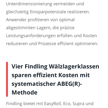
Unterdimensionierung vermeiden und
gleichzeitig Einsparpotenziale realisieren.
Anwender profitieren von optimal
abgestimmten Lagern, die präzise
Leistungsanforderungen erfüllen und Kosten
reduzieren und Prozesse effizient optimieren.
Vier Findling Wälzlagerklassen
sparen effizient Kosten mit
systematischer ABEG(R)-
Methode
Findling bietet mit EasyRoll, Eco, Supra und