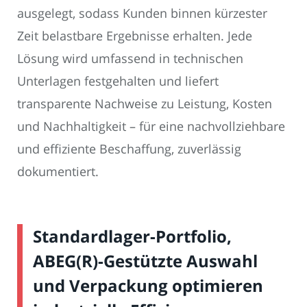
ausgelegt, sodass Kunden binnen kürzester
Zeit belastbare Ergebnisse erhalten. Jede
Lösung wird umfassend in technischen
Unterlagen festgehalten und liefert
transparente Nachweise zu Leistung, Kosten
und Nachhaltigkeit – für eine nachvollziehbare
und effiziente Beschaffung, zuverlässig
dokumentiert.
Standardlager-Portfolio,
ABEG(R)-Gestützte Auswahl
und Verpackung optimieren