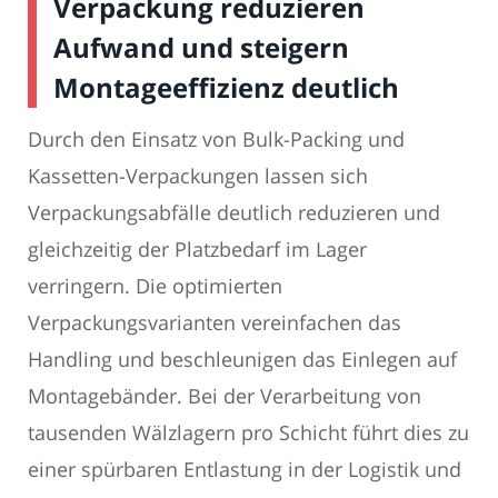
Verpackung reduzieren
Aufwand und steigern
Montageeffizienz deutlich
Durch den Einsatz von Bulk-Packing und
Kassetten-Verpackungen lassen sich
Verpackungsabfälle deutlich reduzieren und
gleichzeitig der Platzbedarf im Lager
verringern. Die optimierten
Verpackungsvarianten vereinfachen das
Handling und beschleunigen das Einlegen auf
Montagebänder. Bei der Verarbeitung von
tausenden Wälzlagern pro Schicht führt dies zu
einer spürbaren Entlastung in der Logistik und