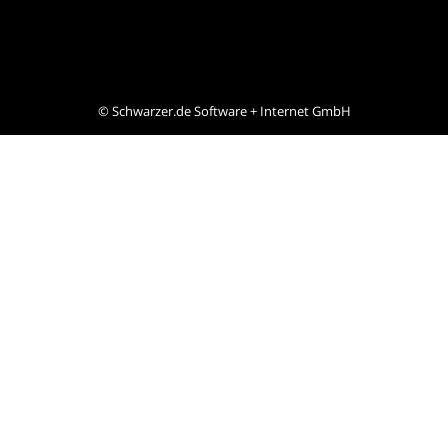
©
Schwarzer.de Software + Internet GmbH