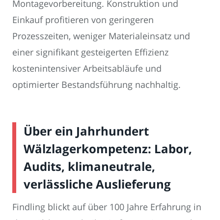
Montagevorbereitung. Konstruktion und
Einkauf profitieren von geringeren
Prozesszeiten, weniger Materialeinsatz und
einer signifikant gesteigerten Effizienz
kostenintensiver Arbeitsabläufe und
optimierter Bestandsführung nachhaltig.
Über ein Jahrhundert
Wälzlagerkompetenz: Labor,
Audits, klimaneutrale,
verlässliche Auslieferung
Findling blickt auf über 100 Jahre Erfahrung in