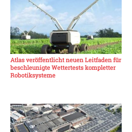
Atlas veröffentlicht neuen Leitfaden für
beschleunigte Wettertests kompletter
Robotiksysteme