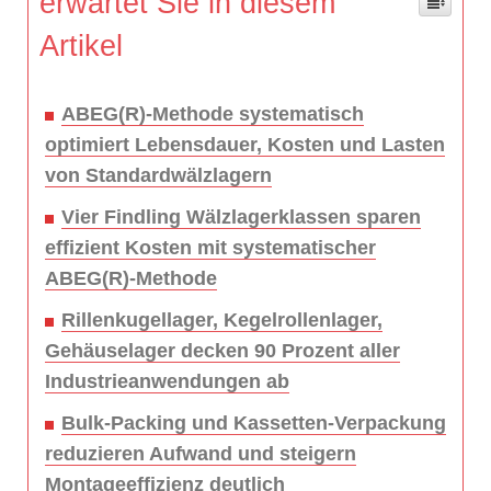
erwartet Sie in diesem
Artikel
ABEG(R)-Methode systematisch
optimiert Lebensdauer, Kosten und Lasten
von Standardwälzlagern
Vier Findling Wälzlagerklassen sparen
effizient Kosten mit systematischer
ABEG(R)-Methode
Rillenkugellager, Kegelrollenlager,
Gehäuselager decken 90 Prozent aller
Industrieanwendungen ab
Bulk-Packing und Kassetten-Verpackung
reduzieren Aufwand und steigern
Montageeffizienz deutlich