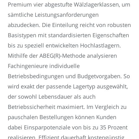
Premium vier abgestufte Wälzlagerklassen, um
sämtliche Leistungsanforderungen
abzudecken. Die Einteilung reicht von robusten
Basistypen mit standardisierten Eigenschaften
bis zu speziell entwickelten Hochlastlagern.
Mithilfe der ABEG(R)-Methode analysieren
Fachingenieure individuelle
Betriebsbedingungen und Budgetvorgaben. So
wird exakt der passende Lagertyp ausgewählt,
der sowohl Lebensdauer als auch
Betriebssicherheit maximiert. Im Vergleich zu
pauschalen Bestellungen können Kunden
dabei Einsparpotenziale von bis zu 35 Prozent
realisieren. Effizient dauerhaft kostengünstig.