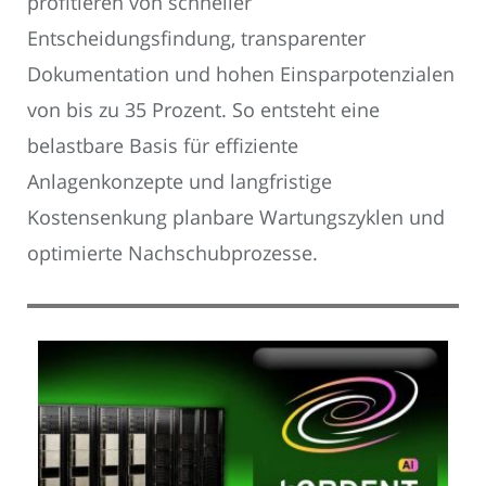
profitieren von schneller
Entscheidungsfindung, transparenter
Dokumentation und hohen Einsparpotenzialen
von bis zu 35 Prozent. So entsteht eine
belastbare Basis für effiziente
Anlagenkonzepte und langfristige
Kostensenkung planbare Wartungszyklen und
optimierte Nachschubprozesse.