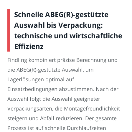
Schnelle ABEG(R)-gestützte
Auswahl bis Verpackung:
technische und wirtschaftliche
Effizienz
Findling kombiniert präzise Berechnung und
die ABEG(R)-gestützte Auswahl, um
Lagerlösungen optimal auf
Einsatzbedingungen abzustimmen. Nach der
Auswahl folgt die Auswahl geeigneter
Verpackungsarten, die Montagefreundlichkeit
steigern und Abfall reduzieren. Der gesamte
Prozess ist auf schnelle Durchlaufzeiten