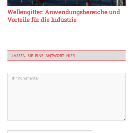
Wellengitter: Anwendungsbereiche und
Vorteile für die Industrie
LASSEN SIE EINE ANTWORT HIER