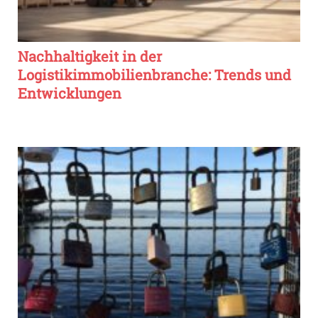
Nachhaltigkeit in der
Logistikimmobilienbranche: Trends und
Entwicklungen