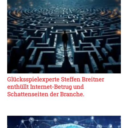
Glücksspielexperte Steffen Breitner
enthüllt Internet-Betrug und
Schattenseiten der Branche.