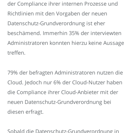
der Compliance ihrer internen Prozesse und
Richtlinien mit den Vorgaben der neuen
Datenschutz-Grundverordnung ist eher
beschämend. Immerhin 35% der interviewten
Administratoren konnten hierzu keine Aussage
treffen.
79% der befragten Administratoren nutzen die
Cloud. Jedoch nur 6% der Cloud-Nutzer haben
die Compliance ihrer Cloud-Anbieter mit der
neuen Datenschutz-Grundverordnung bei
diesen erfragt.
Sobald die Datenschutz-Grundverordnung in