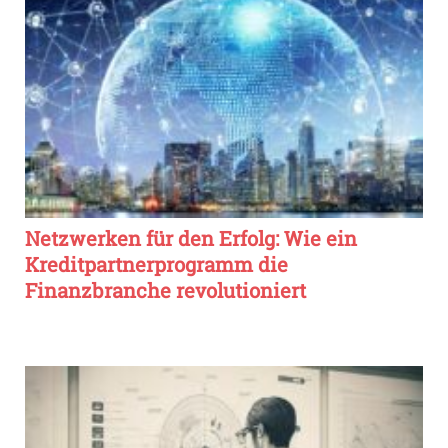
Netzwerken für den Erfolg: Wie ein
Kreditpartnerprogramm die
Finanzbranche revolutioniert