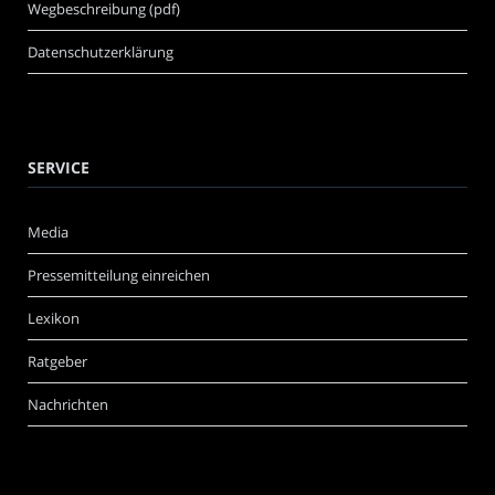
Wegbeschreibung (pdf)
Datenschutzerklärung
SERVICE
Media
Pressemitteilung einreichen
Lexikon
Ratgeber
Nachrichten