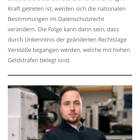
Kraft getreten ist, werden sich die nationalen
Bestimmungen im Datenschutzrecht
verändern. Die Folge kann dann sein, dass
durch Unkenntnis der geänderten Rechtslage
Verstöße begangen werden, welche mit hohen
Geldstrafen belegt sind.