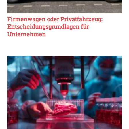
Firmenwagen oder Privatfahrzeug:
Entscheidungsgrundlagen für
Unternehmen