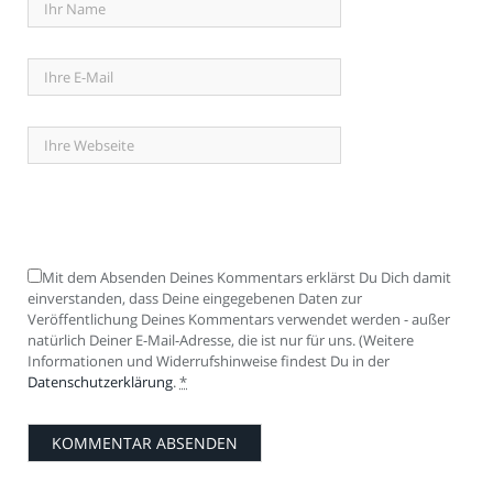
Mit dem Absenden Deines Kommentars erklärst Du Dich damit
einverstanden, dass Deine eingegebenen Daten zur
Veröffentlichung Deines Kommentars verwendet werden - außer
natürlich Deiner E-Mail-Adresse, die ist nur für uns. (Weitere
Informationen und Widerrufshinweise findest Du in der
Datenschutzerklärung
.
*