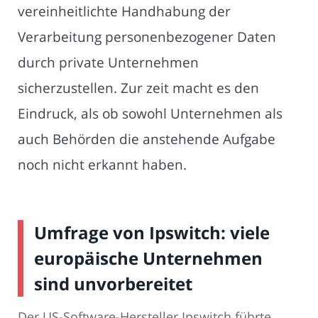
vereinheitlichte Handhabung der
Verarbeitung personenbezogener Daten
durch private Unternehmen
sicherzustellen. Zur zeit macht es den
Eindruck, als ob sowohl Unternehmen als
auch Behörden die anstehende Aufgabe
noch nicht erkannt haben.
Umfrage von Ipswitch: viele
europäische Unternehmen
sind unvorbereitet
Der US-Software-Hersteller Ipswitch führte