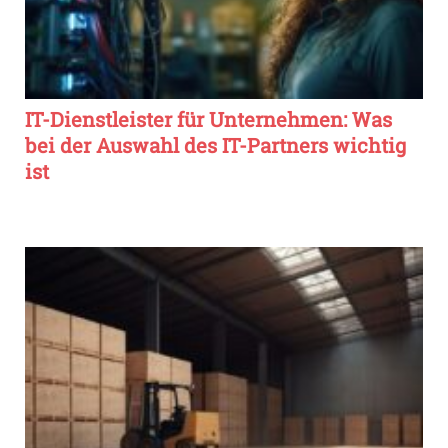
IT-Dienstleister für Unternehmen: Was
bei der Auswahl des IT-Partners wichtig
ist