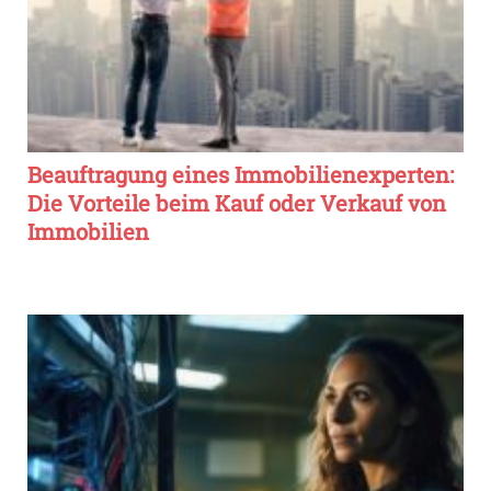
Beauftragung eines Immobilienexperten:
Die Vorteile beim Kauf oder Verkauf von
Immobilien