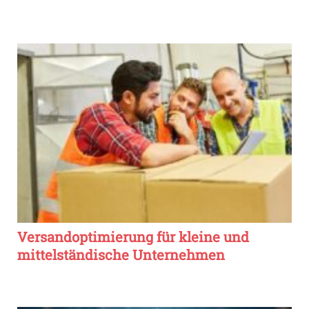
Versandoptimierung für kleine und
mittelständische Unternehmen