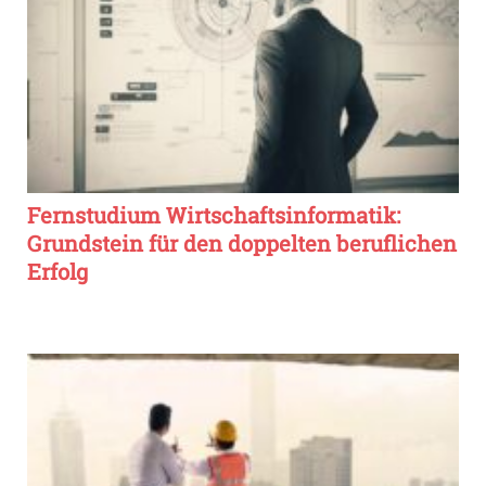
Fernstudium Wirtschaftsinformatik:
Grundstein für den doppelten beruflichen
Erfolg