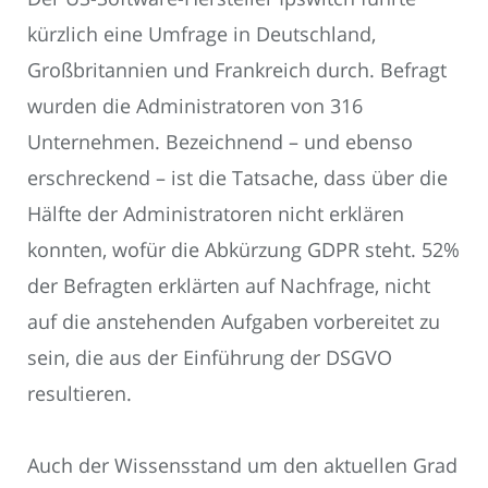
kürzlich eine Umfrage in Deutschland,
Großbritannien und Frankreich durch. Befragt
wurden die Administratoren von 316
Unternehmen. Bezeichnend – und ebenso
erschreckend – ist die Tatsache, dass über die
Hälfte der Administratoren nicht erklären
konnten, wofür die Abkürzung GDPR steht. 52%
der Befragten erklärten auf Nachfrage, nicht
auf die anstehenden Aufgaben vorbereitet zu
sein, die aus der Einführung der DSGVO
resultieren.
Auch der Wissensstand um den aktuellen Grad