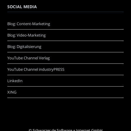
SOCIAL MEDIA
Blog: Content-Marketing
Blog: Video-Marketing
Blog: Digitalisierung
YouTube Channel Verlag
YouTube Channel industryPRESS
LinkedIn
XING
©
Schwarzer.de Software + Internet GmbH