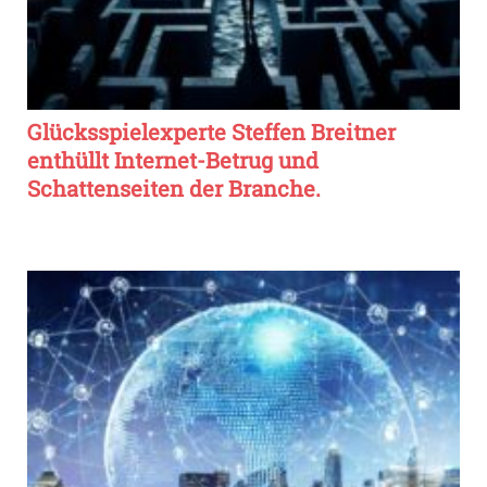
Glücksspielexperte Steffen Breitner
enthüllt Internet-Betrug und
Schattenseiten der Branche.