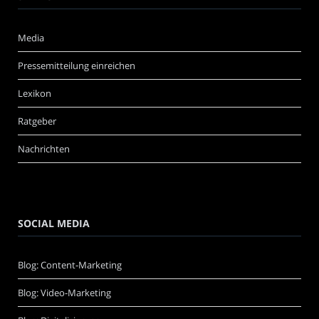
Media
Pressemitteilung einreichen
Lexikon
Ratgeber
Nachrichten
SOCIAL MEDIA
Blog: Content-Marketing
Blog: Video-Marketing