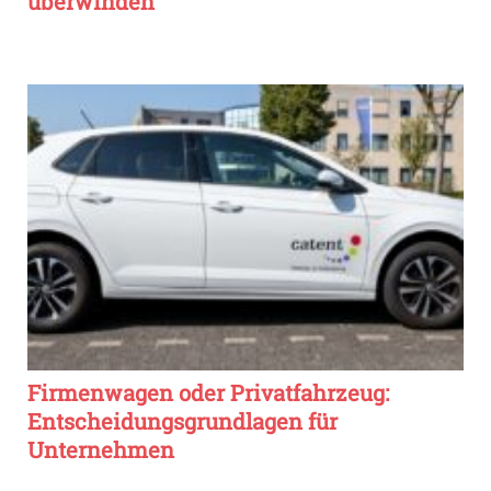
überwinden
Firmenwagen oder Privatfahrzeug:
Entscheidungsgrundlagen für
Unternehmen