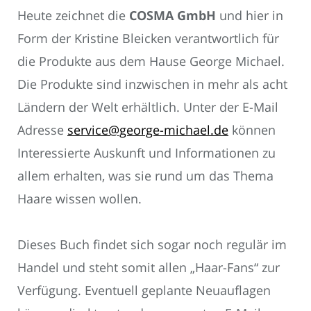
Heute zeichnet die
COSMA GmbH
und hier in
Form der Kristine Bleicken verantwortlich für
die Produkte aus dem Hause George Michael.
Die Produkte sind inzwischen in mehr als acht
Ländern der Welt erhältlich. Unter der E-Mail
Adresse
service@george-michael.de
können
Interessierte Auskunft und Informationen zu
allem erhalten, was sie rund um das Thema
Haare wissen wollen.
Dieses Buch findet sich sogar noch regulär im
Handel und steht somit allen „Haar-Fans“ zur
Verfügung. Eventuell geplante Neuauflagen