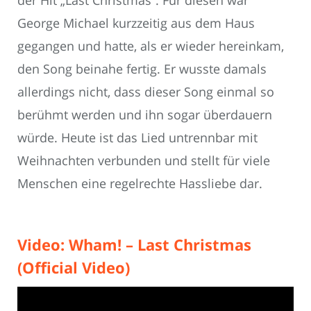
George Michael kurzzeitig aus dem Haus
gegangen und hatte, als er wieder hereinkam,
den Song beinahe fertig. Er wusste damals
allerdings nicht, dass dieser Song einmal so
berühmt werden und ihn sogar überdauern
würde. Heute ist das Lied untrennbar mit
Weihnachten verbunden und stellt für viele
Menschen eine regelrechte Hassliebe dar.
Video: Wham! – Last Christmas
(Official Video)