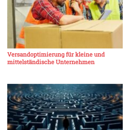
Versandoptimierung für kleine und
mittelständische Unternehmen