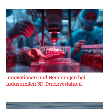
Innovationen und Neuerungen bei
industriellen 3D-Druckverfahren