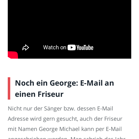
Noch ein George: E-Mail an
einen Friseur
Nicht nur der Sänger bzw. dessen E-Mail
Adresse wird gern gesucht, auch der Friseur
mit Namen George Michael kann per E-Mail
angeschrieben werden. Man schrieb das Jahr