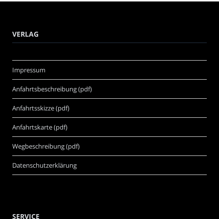
VERLAG
Impressum
Anfahrtsbeschreibung (pdf)
Anfahrtsskizze (pdf)
Anfahrtskarte (pdf)
Wegbeschreibung (pdf)
Datenschutzerklärung
SERVICE