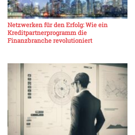
Netzwerken für den Erfolg: Wie ein
Kreditpartnerprogramm die
Finanzbranche revolutioniert