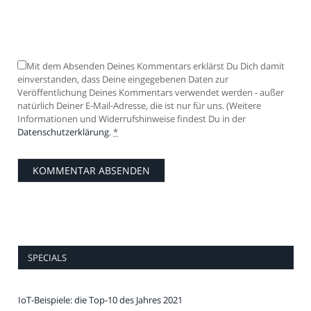
Mit dem Absenden Deines Kommentars erklärst Du Dich damit
einverstanden, dass Deine eingegebenen Daten zur
Veröffentlichung Deines Kommentars verwendet werden - außer
natürlich Deiner E-Mail-Adresse, die ist nur für uns. (Weitere
Informationen und Widerrufshinweise findest Du in der
Datenschutzerklärung
.
*
SPECIALS
IoT-Beispiele: die Top-10 des Jahres 2021