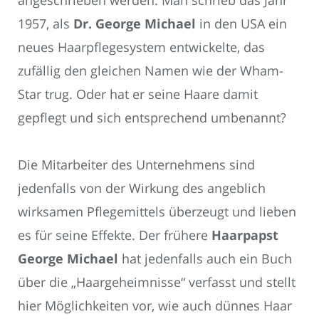
1957, als
Dr. George Michael
in den USA ein
neues Haarpflegesystem entwickelte, das
zufällig den gleichen Namen wie der Wham-
Star trug. Oder hat er seine Haare damit
gepflegt und sich entsprechend umbenannt?
Die Mitarbeiter des Unternehmens sind
jedenfalls von der Wirkung des angeblich
wirksamen Pflegemittels überzeugt und lieben
es für seine Effekte. Der frühere
Haarpapst
George Michael
hat jedenfalls auch ein Buch
über die „Haargeheimnisse“ verfasst und stellt
hier Möglichkeiten vor, wie auch dünnes Haar