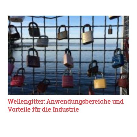
Wellengitter: Anwendungsbereiche und
Vorteile für die Industrie