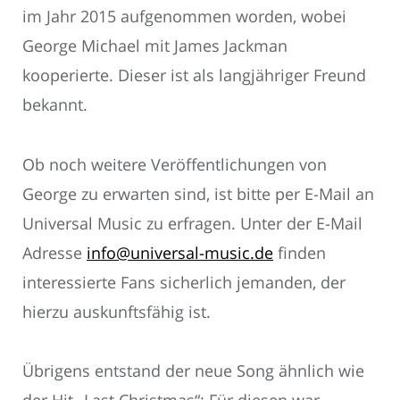
im Jahr 2015 aufgenommen worden, wobei
George Michael mit James Jackman
kooperierte. Dieser ist als langjähriger Freund
bekannt.
Ob noch weitere Veröffentlichungen von
George zu erwarten sind, ist bitte per E-Mail an
Universal Music zu erfragen. Unter der E-Mail
Adresse
info@universal-music.de
finden
interessierte Fans sicherlich jemanden, der
hierzu auskunftsfähig ist.
Übrigens entstand der neue Song ähnlich wie
der Hit „Last Christmas“: Für diesen war