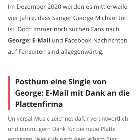
Im Dezember 2020 werden es mittlerweile
vier Jahre, dass Sänger George Michael tot
ist. Doch immer noch suchen Fans nach
George: E-Mail
und Facebook-Nachrichten
auf Fanseiten sind allgegenwärtig.
Posthum eine Single von
George: E-Mail mit Dank an die
Plattenfirma
Universal Music zeichnet dafür verantwortlich
und nimmt gern Dank für die neue Platte
entgegen. Wer sich nach dem Wham-Star