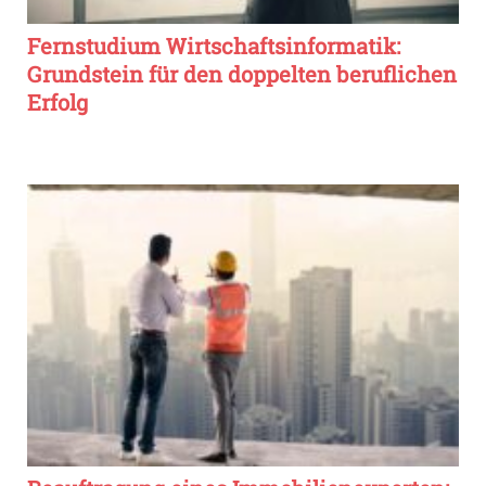
Fernstudium Wirtschaftsinformatik:
Grundstein für den doppelten beruflichen
Erfolg