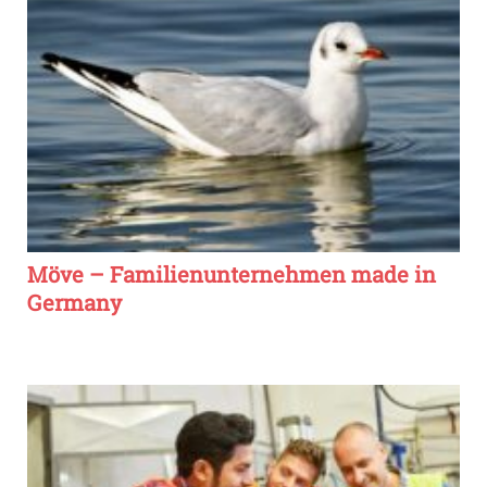
Möve – Familienunternehmen made in
Germany