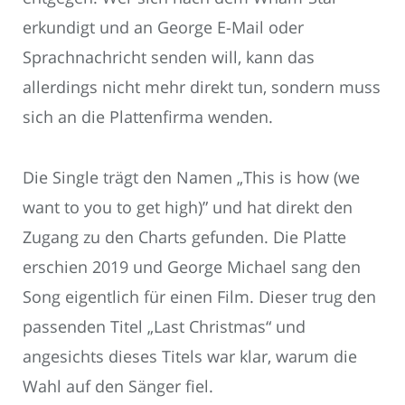
erkundigt und an George E-Mail oder
Sprachnachricht senden will, kann das
allerdings nicht mehr direkt tun, sondern muss
sich an die Plattenfirma wenden.
Die Single trägt den Namen „This is how (we
want to you to get high)” und hat direkt den
Zugang zu den Charts gefunden. Die Platte
erschien 2019 und George Michael sang den
Song eigentlich für einen Film. Dieser trug den
passenden Titel „Last Christmas“ und
angesichts dieses Titels war klar, warum die
Wahl auf den Sänger fiel.