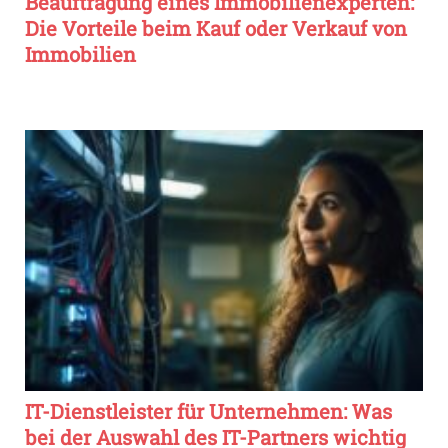
Beauftragung eines Immobilienexperten:
Die Vorteile beim Kauf oder Verkauf von
Immobilien
IT-Dienstleister für Unternehmen: Was
bei der Auswahl des IT-Partners wichtig