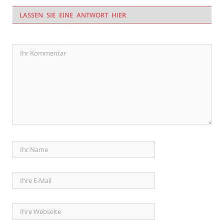
LASSEN SIE EINE ANTWORT HIER