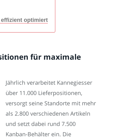
ffizient optimiert
sitionen für maximale
Jährlich verarbeitet Kannegiesser
über 11.000 Lieferpositionen,
versorgt seine Standorte mit mehr
als 2.800 verschiedenen Artikeln
und setzt dabei rund 7.500
Kanban-Behälter ein. Die