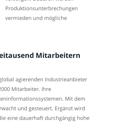
Produktionsunterbrechungen
vermieden und mögliche
eitausend Mitarbeitern
lobal agierenden Industrieanbieter
000 Mitarbeiter. Ihre
ateninformationssystemen. Mit dem
wacht und gesteuert. Ergänzt wird
die eine dauerhaft durchgängig hohe