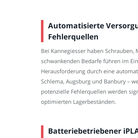
Automatisierte Versorgu
Fehlerquellen
Bei Kannegiesser haben Schrauben, M
schwankenden Bedarfe führen im Ein
Herausforderung durch eine automatis
Schlema, Augsburg und Banbury – werd
potenzielle Fehlerquellen werden sign
optimierten Lagerbeständen.
Batteriebetriebener iPL