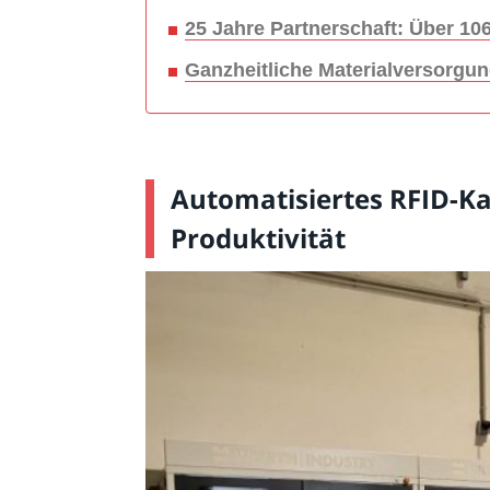
25 Jahre Partnerschaft: Über 10
Ganzheitliche Materialversorgun
Automatisiertes RFID-Ka
Produktivität