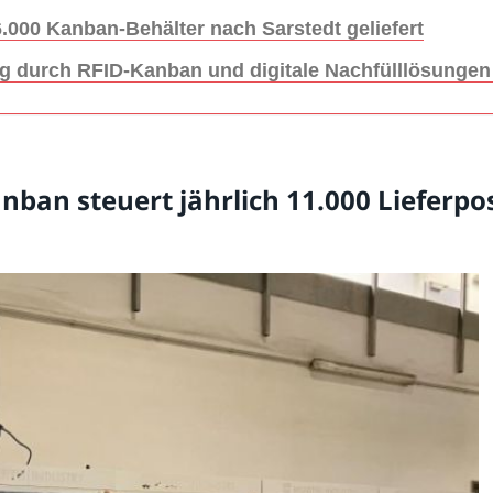
6.000 Kanban-Behälter nach Sarstedt geliefert
g durch RFID-Kanban und digitale Nachfülllösungen e
nban steuert jährlich 11.000 Lieferpo