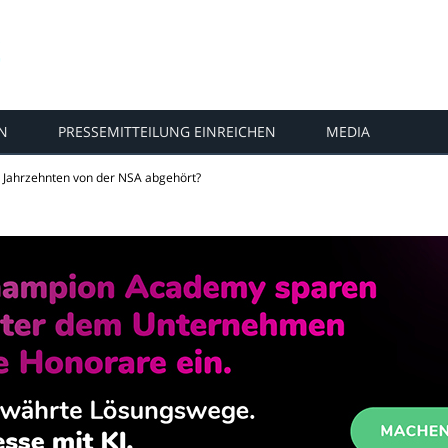
N
PRESSEMITTEILUNG EINREICHEN
MEDIA
t Jahrzehnten von der NSA abgehört?