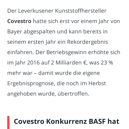
Der Leverkusener Kunststoffhersteller
Covestro
hatte sich erst vor einem Jahr von
Bayer abgespalten und kann bereits in
seinem ersten Jahr ein Rekordergebnis
einfahren. Der Betriebsgewinn erhöhte sich
im Jahr 2016 auf 2 Milliarden €, was 23 %
mehr war – damit wurde die eigene
Ergebnisprognose, die noch im Herbst
angehoben wurde, übertroffen.
Covestro Konkurrenz BASF hat