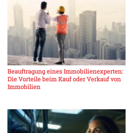
Beauftragung eines Immobilienexperten:
Die Vorteile beim Kauf oder Verkauf von
Immobilien