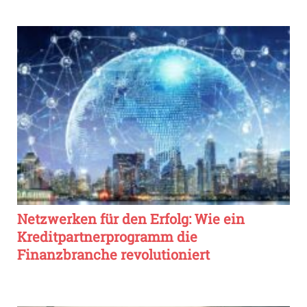
Netzwerken für den Erfolg: Wie ein
Kreditpartnerprogramm die
Finanzbranche revolutioniert