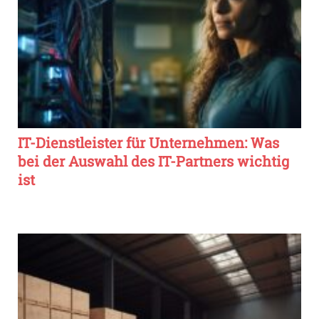
IT-Dienstleister für Unternehmen: Was
bei der Auswahl des IT-Partners wichtig
ist