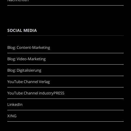
SOCIAL MEDIA
Blog: Content-Marketing
Blog: Video-Marketing
Blog: Digitalisierung
YouTube Channel Verlag
YouTube Channel industryPRESS
LinkedIn
XING