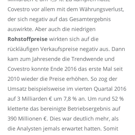
Covestro vor allem mit dem Währungsverlust,
der sich negativ auf das Gesamtergebnis
auswirkte. Aber auch die niedrigen
Rohstoffpreise
wirkten sich auf die
rückläufigen Verkaufspreise negativ aus. Dann
kam zum Jahresende die Trendwende und
Covestro konnte Ende 2016 das erste Mal seit
2010 wieder die Preise erhöhen. So zog der
Umsatz beispielsweise im vierten Quartal 2016
auf 3 Milliarden € um 7,8 % an. Um rund 52 %
kletterte das bereinigte Betriebsergebnis auf
390 Millionen €. Dies war deutlich mehr, als
die Analysten jemals erwartet hatten. Somit