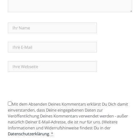
Mit dem Absenden Deines Kommentars erklärst Du Dich damit
einverstanden, dass Deine eingegebenen Daten zur
Veröffentlichung Deines Kommentars verwendet werden - außer
natürlich Deiner E-Mail-Adresse, die ist nur für uns. (Weitere
Informationen und Widerrufshinweise findest Du in der
Datenschutzerklärung
.
*