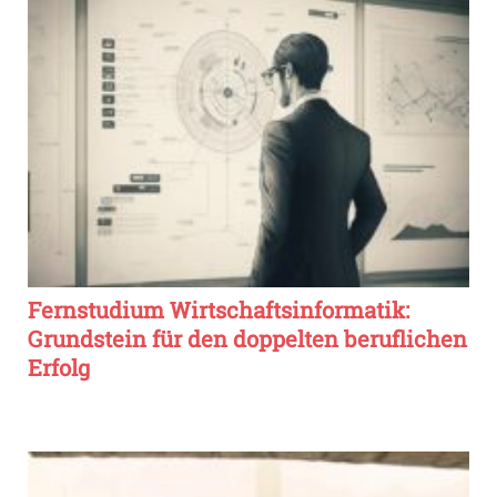
Fernstudium Wirtschaftsinformatik:
Grundstein für den doppelten beruflichen
Erfolg