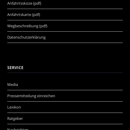
Anfahrtsskizze (pdf)
Anfahrtskarte (pdf)
Wegbeschreibung (pdf)
Datenschutzerklärung
SERVICE
Media
Pressemitteilung einreichen
Lexikon
Ratgeber
Nachrichten