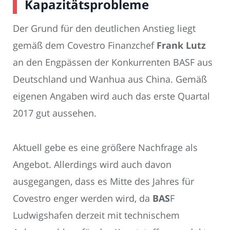
Kapazitätsprobleme
Der Grund für den deutlichen Anstieg liegt
gemäß dem Covestro Finanzchef
Frank Lutz
an den Engpässen der Konkurrenten BASF aus
Deutschland und Wanhua aus China. Gemäß
eigenen Angaben wird auch das erste Quartal
2017 gut aussehen.
Aktuell gebe es eine größere Nachfrage als
Angebot. Allerdings wird auch davon
ausgegangen, dass es Mitte des Jahres für
Covestro enger werden wird, da
BAS
F
Ludwigshafen derzeit mit technischem