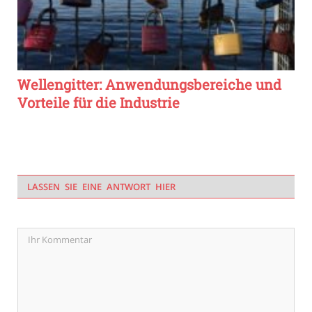
Wellengitter: Anwendungsbereiche und
Vorteile für die Industrie
LASSEN SIE EINE ANTWORT HIER