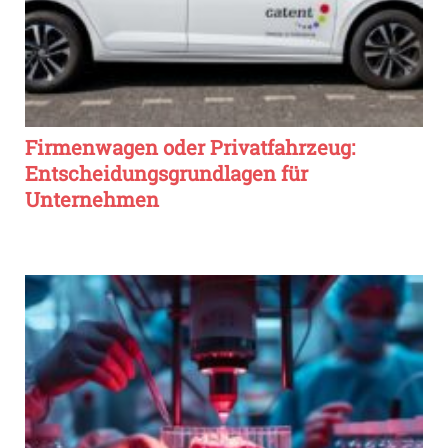
Firmenwagen oder Privatfahrzeug:
Entscheidungsgrundlagen für
Unternehmen