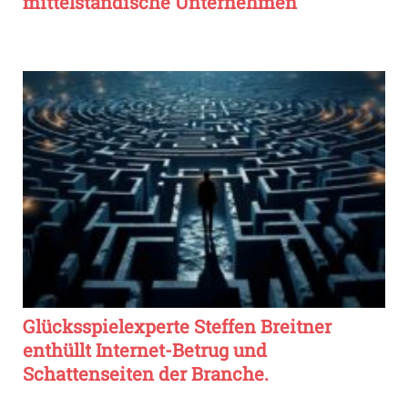
mittelständische Unternehmen
Glücksspielexperte Steffen Breitner
enthüllt Internet-Betrug und
Schattenseiten der Branche.