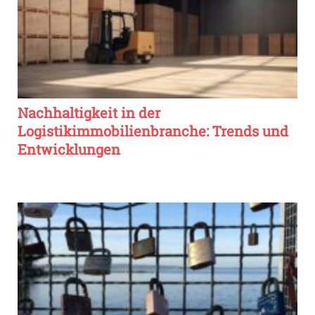
Nachhaltigkeit in der
Logistikimmobilienbranche: Trends und
Entwicklungen