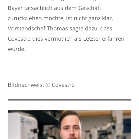
Bayer tatsächlich aus dem Geschäft
zurückziehen möchte, ist nicht ganz klar.
Vorstandschef Thomas sagte dazu, dass
Covestro dies vermutlich als Letzter erfahren
würde.
Bildnachweis: © Covestro