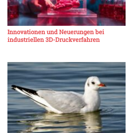
Innovationen und Neuerungen bei
industriellen 3D-Druckverfahren