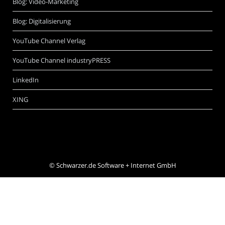
Blog: Video-Marketing
Blog: Digitalisierung
YouTube Channel Verlag
YouTube Channel industryPRESS
LinkedIn
XING
©
Schwarzer.de Software + Internet GmbH