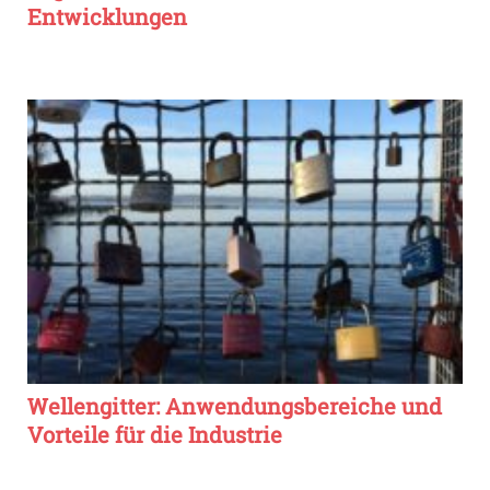
Entwicklungen
Wellengitter: Anwendungsbereiche und
Vorteile für die Industrie