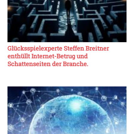
Glücksspielexperte Steffen Breitner
enthüllt Internet-Betrug und
Schattenseiten der Branche.