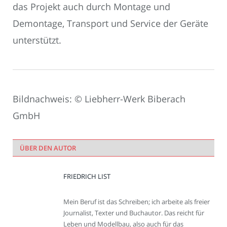
das Projekt auch durch Montage und
Demontage, Transport und Service der Geräte
unterstützt.
Bildnachweis: © Liebherr-Werk Biberach
GmbH
ÜBER DEN AUTOR
FRIEDRICH LIST
Mein Beruf ist das Schreiben; ich arbeite als freier
Journalist, Texter und Buchautor. Das reicht für
Leben und Modellbau, also auch für das