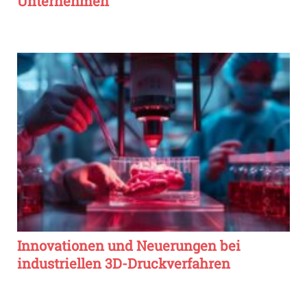
Unternehmen
Innovationen und Neuerungen bei
industriellen 3D-Druckverfahren