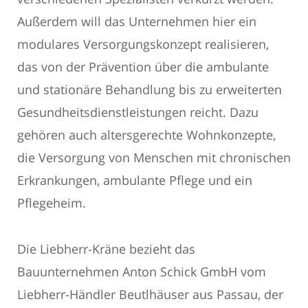
Außerdem will das Unternehmen hier ein
modulares Versorgungskonzept realisieren,
das von der Prävention über die ambulante
und stationäre Behandlung bis zu erweiterten
Gesundheitsdienstleistungen reicht. Dazu
gehören auch altersgerechte Wohnkonzepte,
die Versorgung von Menschen mit chronischen
Erkrankungen, ambulante Pflege und ein
Pflegeheim.
Die Liebherr-Kräne bezieht das
Bauunternehmen Anton Schick GmbH vom
Liebherr-Händler Beutlhäuser aus Passau, der