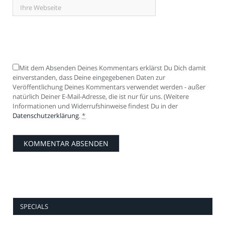
Mit dem Absenden Deines Kommentars erklärst Du Dich damit
einverstanden, dass Deine eingegebenen Daten zur
Veröffentlichung Deines Kommentars verwendet werden - außer
natürlich Deiner E-Mail-Adresse, die ist nur für uns. (Weitere
Informationen und Widerrufshinweise findest Du in der
Datenschutzerklärung
.
*
SPECIALS