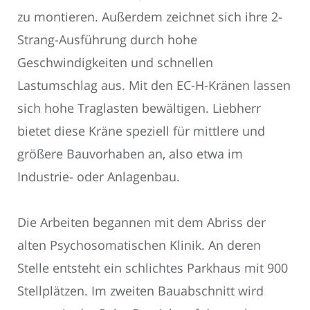
zu montieren. Außerdem zeichnet sich ihre 2-
Strang-Ausführung durch hohe
Geschwindigkeiten und schnellen
Lastumschlag aus. Mit den EC-H-Kränen lassen
sich hohe Traglasten bewältigen. Liebherr
bietet diese Kräne speziell für mittlere und
größere Bauvorhaben an, also etwa im
Industrie- oder Anlagenbau.
Die Arbeiten begannen mit dem Abriss der
alten Psychosomatischen Klinik. An deren
Stelle entsteht ein schlichtes Parkhaus mit 900
Stellplätzen. Im zweiten Bauabschnitt wird