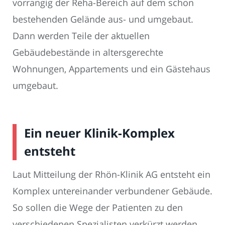
vorrangig der Reha-Bereich auf dem schon
bestehenden Gelände aus- und umgebaut.
Dann werden Teile der aktuellen
Gebäudebestände in altersgerechte
Wohnungen, Appartements und ein Gästehaus
umgebaut.
Ein neuer Klinik-Komplex
entsteht
Laut Mitteilung der Rhön-Klinik AG entsteht ein
Komplex untereinander verbundener Gebäude.
So sollen die Wege der Patienten zu den
verschiedenen Spezialisten verkürzt werden.