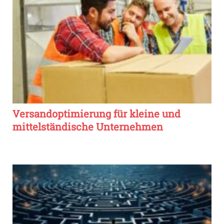
Versandoptimierung für kleine und
mittelständische Unternehmen