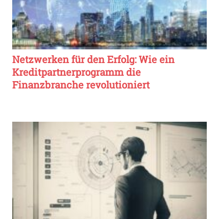
Netzwerken für den Erfolg: Wie ein
Kreditpartnerprogramm die
Finanzbranche revolutioniert