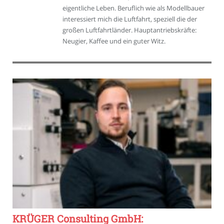
eigentliche Leben. Beruflich wie als Modellbauer
interessiert mich die Luftfahrt, speziell die der
großen Luftfahrtländer. Hauptantriebskräfte:
Neugier, Kaffee und ein guter Witz.
KRÜGER Consulting GmbH: