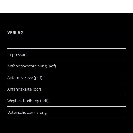
VERLAG
Impressum
Anfahrtsbeschreibung (pdf)
Anfahrtsskizze (pdf)
Anfahrtskarte (pdf)
Wegbeschreibung (pdf)
Datenschutzerklärung