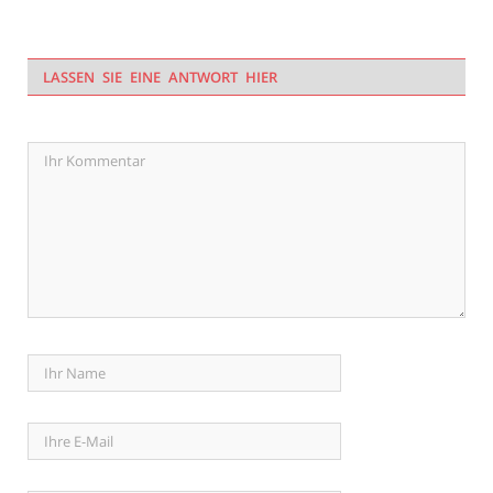
LASSEN SIE EINE ANTWORT HIER