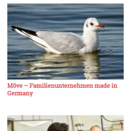
Möve – Familienunternehmen made in
Germany