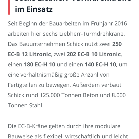
im Einsatz
Seit Beginn der Bauarbeiten im Frühjahr 2016
arbeiten hier sechs Liebherr-Turmdrehkräne.
Das Bauunternehmen Schick nutzt zwei
250
EC-B 12 Litronic
, zwei
202 EC-B 10 Litronic
,
einen
180 EC-H 10
und einen
140 EC-H 10
, um
eine verhältnismäßig große Anzahl von
Fertigteilen zu bewegen. Außerdem verbaut
Schick rund 125.000 Tonnen Beton und 8.000
Tonnen Stahl.
Die EC-B-Kräne gelten durch ihre modulare
Bauweise als flexibel, wirtschaftlich und leicht