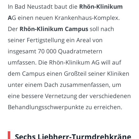
In Bad Neustadt baut die
Rhön-Klinikum
A
G einen neuen Krankenhaus-Komplex.
Der
Rhön-Klinikum Campus
soll nach
seiner Fertigstellung ein Areal von
insgesamt 70 000 Quadratmetern
umfassen. Die Rhön-Klinikum AG will auf
dem Campus einen Großteil seiner Kliniken
unter einem Dach zusammenfassen, um
eine bessere Vernetzung der verschiedenen
Behandlungsschwerpunkte zu erreichen.
Sechs Liebherr-Turmdrehkräne