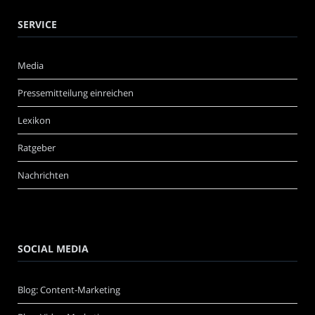
SERVICE
Media
Pressemitteilung einreichen
Lexikon
Ratgeber
Nachrichten
SOCIAL MEDIA
Blog: Content-Marketing