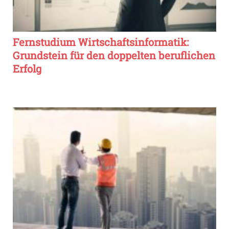
Fernstudium Wirtschaftsinformatik:
Grundstein für den doppelten beruflichen
Erfolg