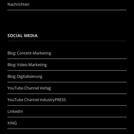
Nachrichten
SOCIAL MEDIA
Blog: Content-Marketing
Blog: Video-Marketing
Blog: Digitalisierung
YouTube Channel Verlag
YouTube Channel industryPRESS
LinkedIn
XING