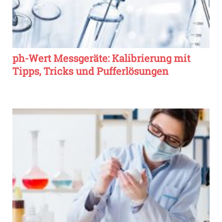
ph-Wert Messgeräte: Kalibrierung mit
Tipps, Tricks und Pufferlösungen