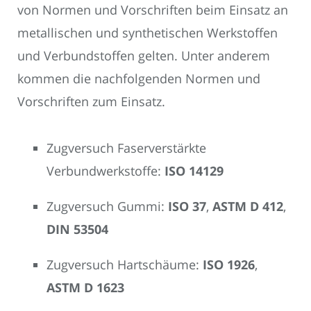
von Normen und Vorschriften beim Einsatz an
metallischen und synthetischen Werkstoffen
und Verbundstoffen gelten. Unter anderem
kommen die nachfolgenden Normen und
Vorschriften zum Einsatz.
Zugversuch Faserverstärkte
Verbundwerkstoffe:
ISO 14129
Zugversuch Gummi:
ISO 37
,
ASTM D 412
,
DIN 53504
Zugversuch Hartschäume:
ISO 1926
,
ASTM D 1623