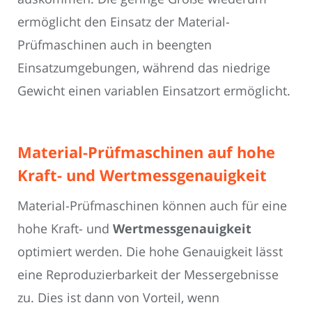
ermöglicht den Einsatz der Material-
Prüfmaschinen auch in beengten
Einsatzumgebungen, während das niedrige
Gewicht einen variablen Einsatzort ermöglicht.
Material-Prüfmaschinen auf hohe
Kraft- und Wertmessgenauigkeit
Material-Prüfmaschinen können auch für eine
hohe Kraft- und
Wertmessgenauigkeit
optimiert werden. Die hohe Genauigkeit lässt
eine Reproduzierbarkeit der Messergebnisse
zu. Dies ist dann von Vorteil, wenn