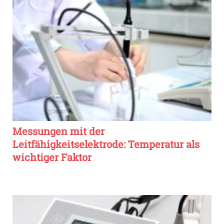
Messungen mit der
Leitfähigkeitselektrode: Temperatur als
wichtiger Faktor