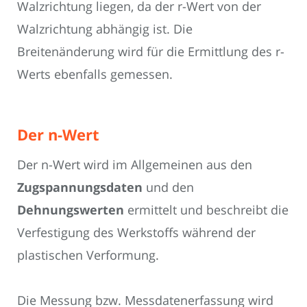
Walzrichtung liegen, da der r-Wert von der
Walzrichtung abhängig ist. Die
Breitenänderung wird für die Ermittlung des r-
Werts ebenfalls gemessen.
Der n-Wert
Der n-Wert wird im Allgemeinen aus den
Zugspannungsdaten
und den
Dehnungswerten
ermittelt und beschreibt die
Verfestigung des Werkstoffs während der
plastischen Verformung.
Die Messung bzw. Messdatenerfassung wird