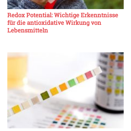
Redox Potential: Wichtige Erkenntnisse
für die antioxidative Wirkung von
Lebensmitteln