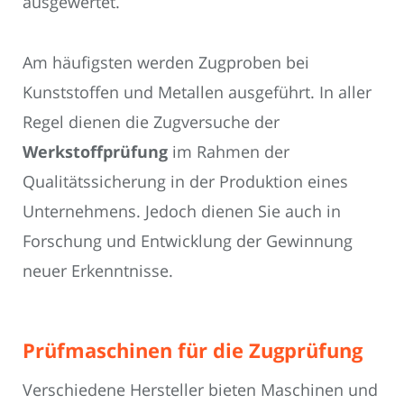
ausgewertet.
Am häufigsten werden Zugproben bei
Kunststoffen und Metallen ausgeführt. In aller
Regel dienen die Zugversuche der
Werkstoffprüfung
im Rahmen der
Qualitätssicherung in der Produktion eines
Unternehmens. Jedoch dienen Sie auch in
Forschung und Entwicklung der Gewinnung
neuer Erkenntnisse.
Prüfmaschinen für die Zugprüfung
Verschiedene Hersteller bieten Maschinen und