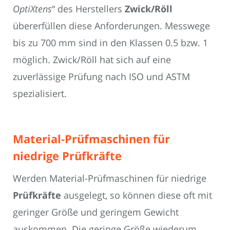
OptiXtens
“ des Herstellers
Zwick/Röll
übererfüllen diese Anforderungen. Messwege
bis zu 700 mm sind in den Klassen 0.5 bzw. 1
möglich. Zwick/Röll hat sich auf eine
zuverlässige Prüfung nach ISO und ASTM
spezialisiert.
Material-Prüfmaschinen für
niedrige Prüfkräfte
Werden Material-Prüfmaschinen für niedrige
Prüfkräfte
ausgelegt, so können diese oft mit
geringer Größe und geringem Gewicht
auskommen. Die geringe Größe wiederum