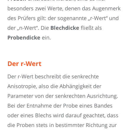
besonders zwei Werte, denen das Augenmerk
des Prüfers gilt: der sogenannte „r-Wert“ und
der „n-Wert“. Die
Blechdicke
fließt als
Probendicke
ein.
Der r-Wert
Der r-Wert beschreibt die senkrechte
Anisotropie, also die Abhängigkeit der
Parameter von der senkrechten Ausrichtung.
Bei der Entnahme der Probe eines Bandes
oder eines Blechs wird darauf geachtet, dass
die Proben stets in bestimmter Richtung zur