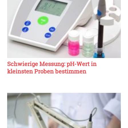
Schwierige Messung: pH-Wert in
kleinsten Proben bestimmen