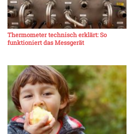
Thermometer technisch erklärt: So
funktioniert das Messgerät