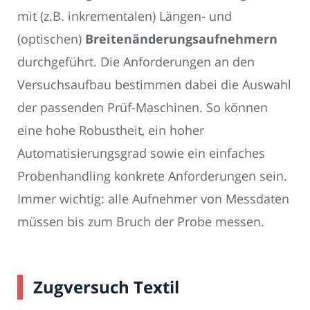
mit (z.B. inkrementalen) Längen- und
(optischen)
Breitenänderungsaufnehmern
durchgeführt. Die Anforderungen an den
Versuchsaufbau bestimmen dabei die Auswahl
der passenden Prüf-Maschinen. So können
eine hohe Robustheit, ein hoher
Automatisierungsgrad sowie ein einfaches
Probenhandling konkrete Anforderungen sein.
Immer wichtig: alle Aufnehmer von Messdaten
müssen bis zum Bruch der Probe messen.
Zugversuch Textil