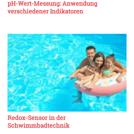
pH-Wert-Messung: Anwendung
verschiedener Indikatoren
Redox-Sensor in der
Schwimmbadtechnik