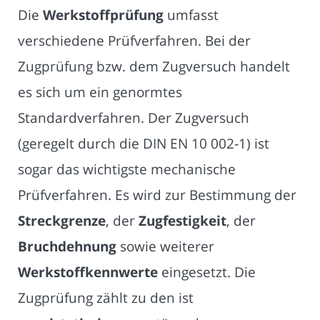
Die
Werkstoffprüfung
umfasst
verschiedene Prüfverfahren. Bei der
Zugprüfung bzw. dem Zugversuch handelt
es sich um ein genormtes
Standardverfahren. Der Zugversuch
(geregelt durch die DIN EN 10 002‐1) ist
sogar das wichtigste mechanische
Prüfverfahren. Es wird zur Bestimmung der
Streckgrenze
, der
Zugfestigkeit
, der
Bruchdehnung
sowie weiterer
Werkstoffkennwerte
eingesetzt. Die
Zugprüfung zählt zu den ist