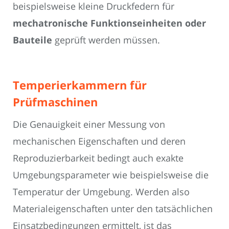
beispielsweise kleine Druckfedern für
mechatronische Funktionseinheiten oder
Bauteile
geprüft werden müssen.
Temperierkammern für
Prüfmaschinen
Die Genauigkeit einer Messung von
mechanischen Eigenschaften und deren
Reproduzierbarkeit bedingt auch exakte
Umgebungsparameter wie beispielsweise die
Temperatur der Umgebung. Werden also
Materialeigenschaften unter den tatsächlichen
Einsatzbedingungen ermittelt, ist das