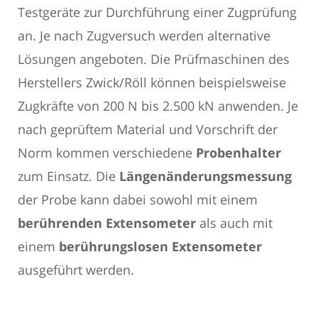
Testgeräte zur Durchführung einer Zugprüfung
an. Je nach Zugversuch werden alternative
Lösungen angeboten. Die Prüfmaschinen des
Herstellers Zwick/Röll können beispielsweise
Zugkräfte von 200 N bis 2.500 kN anwenden. Je
nach geprüftem Material und Vorschrift der
Norm kommen verschiedene
Probenhalter
zum Einsatz. Die
Längenänderungsmessung
der Probe kann dabei sowohl mit einem
berührenden Extensometer
als auch mit
einem
berührungslosen Extensometer
ausgeführt werden.