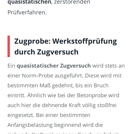
quasistatischen
, zerstörenden
Prüfverfahren.
Zugprobe: Werkstoffprüfung
durch Zugversuch
Ein
quasistatischer Zugversuch
wird stets an
einer Norm-Probe ausgeführt. Diese wird mit
bestimmten Maß gedehnt, bis ein Bruch
eintritt. Ähnlich wie bei der Betonprobe wird
auch hier die dehnende Kraft völlig stoßfrei
eingesetzt. Bei einer bestimmten
Anfangsbelastung beginnend wird die