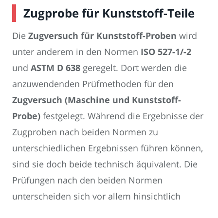
Zugprobe für Kunststoff-Teile
Die
Zugversuch für Kunststoff-Proben
wird
unter anderem in den Normen
ISO 527-1/-2
und
ASTM D 638
geregelt. Dort werden die
anzuwendenden Prüfmethoden für den
Zugversuch (Maschine und Kunststoff-
Probe)
festgelegt. Während die Ergebnisse der
Zugproben nach beiden Normen zu
unterschiedlichen Ergebnissen führen können,
sind sie doch beide technisch äquivalent. Die
Prüfungen nach den beiden Normen
unterscheiden sich vor allem hinsichtlich