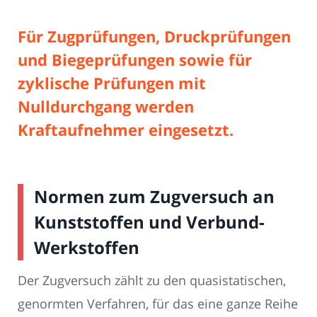
Für Zugprüfungen,
Druckprüfungen
und
Biegeprüfungen
sowie für
zyklische Prüfungen
mit
Nulldurchgang werden
Kraftaufnehmer eingesetzt.
Normen zum Zugversuch an
Kunststoffen und Verbund-
Werkstoffen
Der Zugversuch zählt zu den quasistatischen,
genormten Verfahren, für das eine ganze Reihe