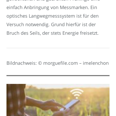
einfach Anbringung von Messmarken. Ein
optisches Langwegmesssystem ist für den
Versuch notwendig. Grund hierfür ist der
Bruch des Seils, der stets Energie freisetzt.
Bildnachweis: © morguefile.com – imelenchon