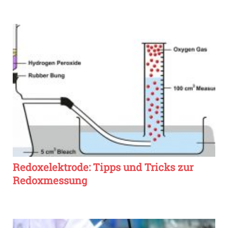
Redoxelektrode: Tipps und Tricks zur
Redoxmessung