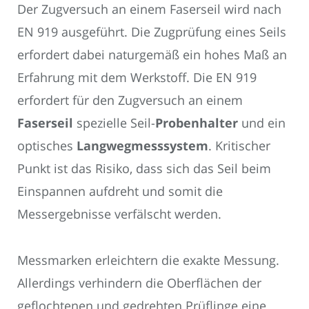
Der Zugversuch an einem Faserseil wird nach
EN 919 ausgeführt. Die Zugprüfung eines Seils
erfordert dabei naturgemäß ein hohes Maß an
Erfahrung mit dem Werkstoff. Die EN 919
erfordert für den Zugversuch an einem
Faserseil
spezielle Seil-
Probenhalter
und ein
optisches
Langwegmesssystem
. Kritischer
Punkt ist das Risiko, dass sich das Seil beim
Einspannen aufdreht und somit die
Messergebnisse verfälscht werden.
Messmarken erleichtern die exakte Messung.
Allerdings verhindern die Oberflächen der
geflochtenen und gedrehten Prüflinge eine