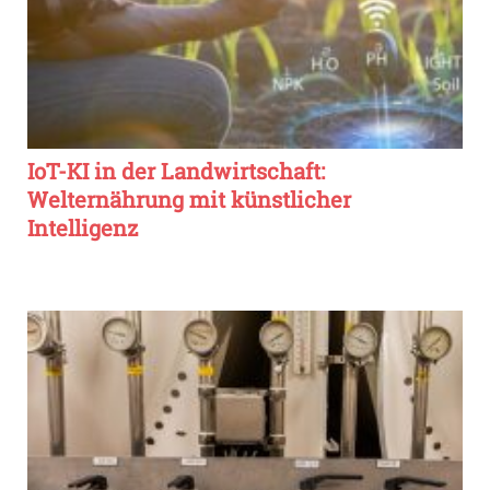
IoT-KI in der Landwirtschaft:
Welternährung mit künstlicher
Intelligenz