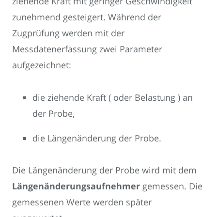
ziehende Kraft mit geringer Geschwindigkeit
zunehmend gesteigert. Während der
Zugprüfung werden mit der
Messdatenerfassung zwei Parameter
aufgezeichnet:
die ziehende Kraft ( oder Belastung ) an
der Probe,
die Längenänderung der Probe.
Die Längenänderung der Probe wird mit dem
Längenänderungsaufnehmer
gemessen. Die
gemessenen Werte werden später