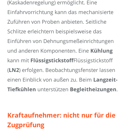
(Kaskadenregelung) ermöglicht. Eine
Einfahrvorrichtung kann das mechanisierte
Zuführen von Proben anbieten. Seitliche
Schlitze erleichtern beispielsweise das
Einführen von Dehnungsmeßeinrichtungen
und anderen Komponenten. Eine
Kühlung
kann mit
Flüssigstickstoff
Flüssigstickstoff
(
LN2
) erfolgen. Beobachtungsfenster lassen
einen Einblick von außen zu. Beim
Langzeit-
Tiefkühlen
unterstützen
Begleitheizungen
.
Kraftaufnehmer: nicht nur für die
Zugprüfung