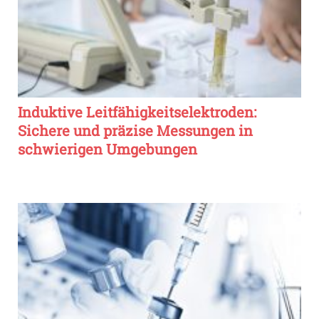
Induktive Leitfähigkeitselektroden:
Sichere und präzise Messungen in
schwierigen Umgebungen