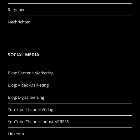
Ratgeber
Nachrichten
SOCIAL MEDIA
Blog: Content-Marketing
Blog: Video-Marketing
Blog: Digitalisierung
YouTube Channel Verlag
YouTube Channel industryPRESS
LinkedIn