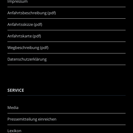
Impressum
Anfahrtsbeschreibung (pdf)
Anfahrtsskizze (pdf)
Anfahrtskarte (pdf)
Wegbeschreibung (pdf)
Datenschutzerklärung
SERVICE
Media
Pressemitteilung einreichen
Lexikon