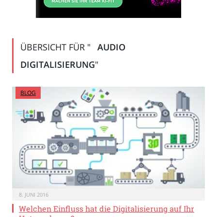
ÜBERSICHT FÜR "
AUDIO
DIGITALISIERUNG
"
BLOG
8. JUNI 2016
Welchen Einfluss hat die Digitalisierung auf Ihr