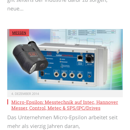
neue…
MESSEN
4. DEZEMBER 2014
Micro-Epsilon: Messtechnik auf Intec, Hannover
Messer, Control, Metec & SPS/IPC/Drives
Das Unternehmen Micro-Epsilon arbeitet seit
mehr als vierzig Jahren daran,