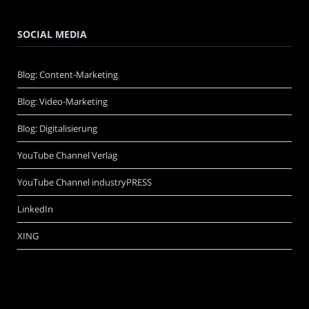
SOCIAL MEDIA
Blog: Content-Marketing
Blog: Video-Marketing
Blog: Digitalisierung
YouTube Channel Verlag
YouTube Channel industryPRESS
LinkedIn
XING