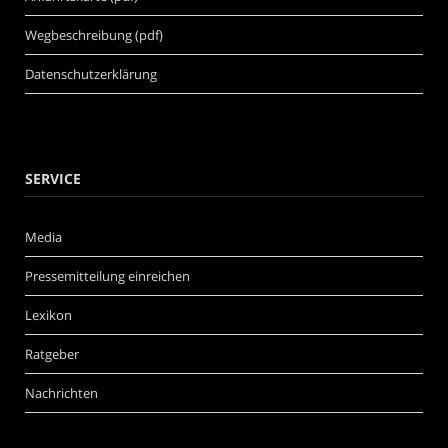
Wegbeschreibung (pdf)
Datenschutzerklärung
SERVICE
Media
Pressemitteilung einreichen
Lexikon
Ratgeber
Nachrichten